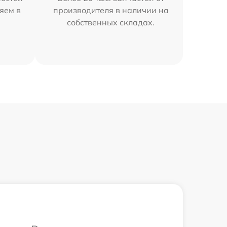
яем в
производителя в наличии на
собственных складах.