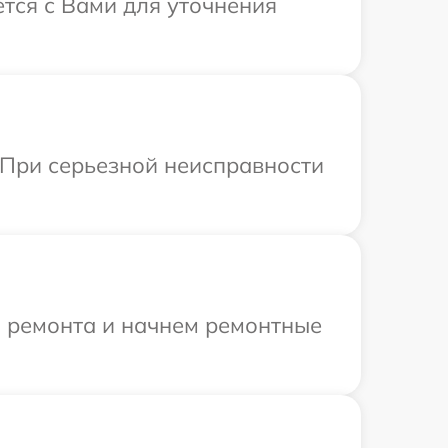
ется с Вами для уточнения
 При серьезной неисправности
я ремонта и начнем ремонтные