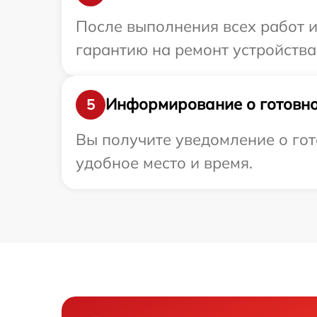
После выполнения всех работ 
гарантию на ремонт устройства 
Информирование о готовно
5
Вы получите уведомление о гот
удобное место и время.