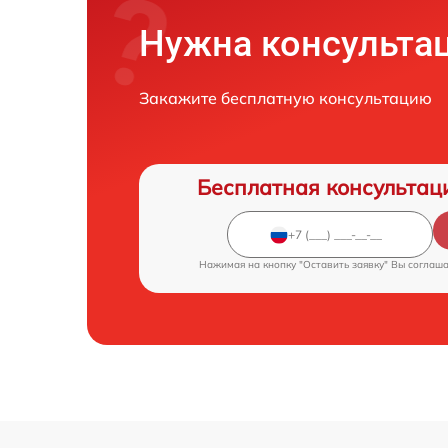
Нужна консульта
Закажите бесплатную консультацию
Бесплатная консультац
Нажимая на кнопку "Оставить заявку" Вы соглаш