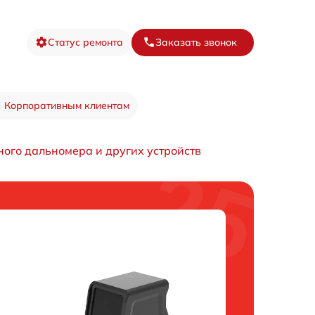
Статус ремонта
Заказать звонок
Корпоративным клиентам
ного дальномера и других устройств