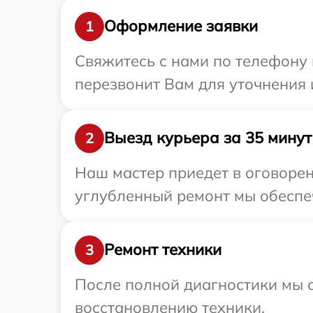
Оформление заявки
1
Свяжитесь с нами по телефону 
перезвонит Вам для уточнения 
Выезд курьера за 35 минут
2
Наш мастер приедет в оговорен
углубленный ремонт мы обеспеч
Ремонт техники
3
После полной диагностики мы с
восстановлению техники.