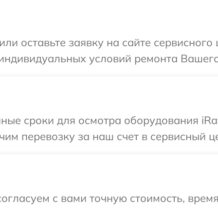
или оставьте заявку на сайте сервисного
индивидуальных условий ремонта Вашего 
ные сроки для осмотра оборудования iRay
им перевозку за наш счет в сервисный це
огласуем с вами точную стоимость, время