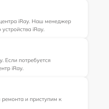
 центра iRay. Наш менеджер
устройства iRay.
. Если потребуется
нтр iRay.
 ремонта и приступим к