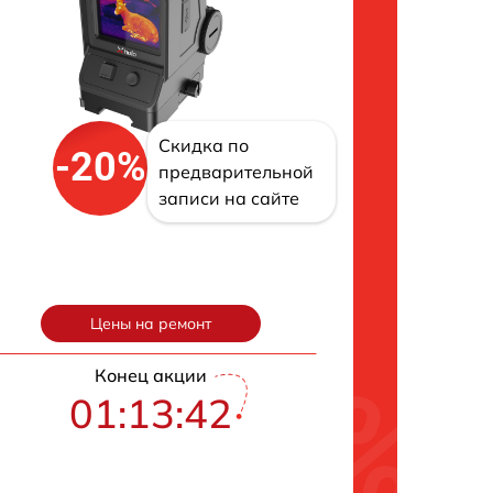
Скидка по
-20%
предварительной
записи на сайте
Цены на ремонт
Конец акции
01:13:42