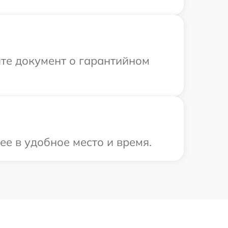
те документ о гарантийном
ее в удобное место и время.