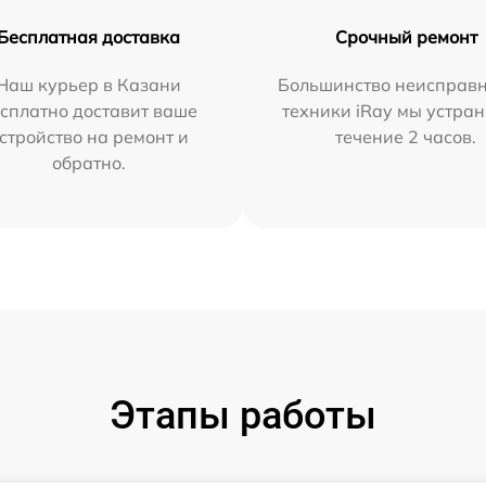
Бесплатная доставка
Срочный ремонт
Наш курьер в Казани
Большинство неисправн
сплатно доставит ваше
техники iRay мы устран
стройство на ремонт и
течение 2 часов.
обратно.
Этапы работы