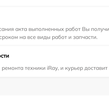
сания акта выполненных работ Вы получи
сроком на все виды работ и запчасти.
сти
емонта техники iRay, и курьер доставит 