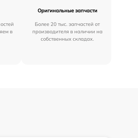
Оригинальные запчасти
остей
Более 20 тыс. запчастей от
яем в
производителя в наличии на
собственных складах.