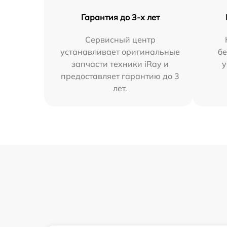
Гарантия до 3-х лет
Сервисный центр
устанавливает оригинальные
бе
запчасти техники iRay и
у
предоставляет гарантию до 3
лет.