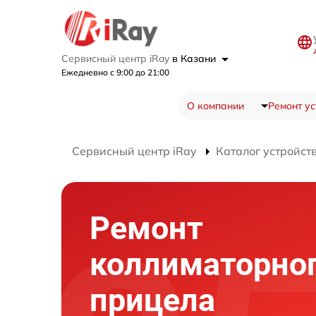
Сервисный центр iRay
в Казани
Ежедневно с 9:00 до 21:00
О компании
Ремонт ус
Сервисный центр iRay
Каталог устройст
Ремонт
коллиматорно
прицела