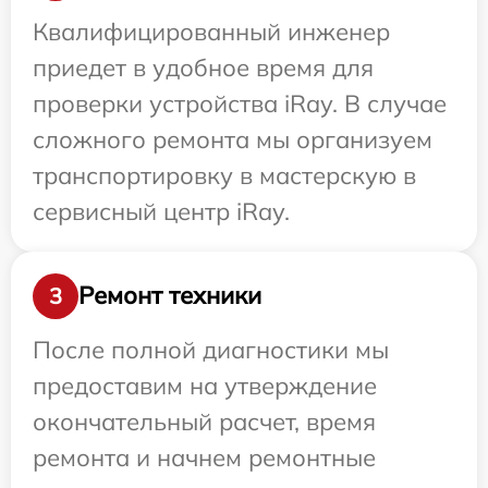
Квалифицированный инженер
приедет в удобное время для
проверки устройства iRay. В случае
сложного ремонта мы организуем
транспортировку в мастерскую в
сервисный центр iRay.
Ремонт техники
3
После полной диагностики мы
предоставим на утверждение
окончательный расчет, время
ремонта и начнем ремонтные