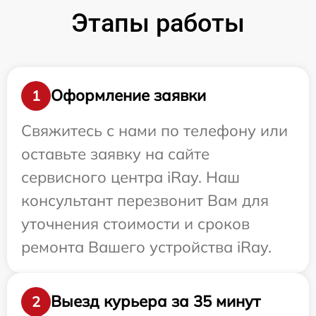
Этапы работы
Оформление заявки
1
Свяжитесь с нами по телефону или
оставьте заявку на сайте
сервисного центра iRay. Наш
консультант перезвонит Вам для
уточнения стоимости и сроков
ремонта Вашего устройства iRay.
Выезд курьера за 35 минут
2