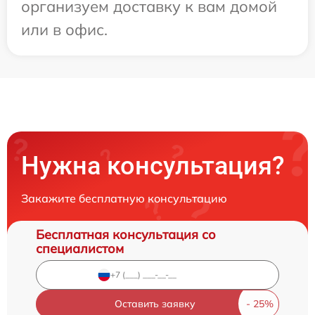
организуем доставку к вам домой
или в офис.
Нужна консультация?
Закажите бесплатную консультацию
Бесплатная консультация со
специалистом
Оставить заявку