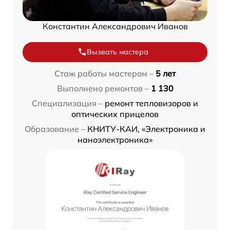
Константин Александрович Иванов
Вызвать мастера
Стаж работы мастером –
5 лет
Выполнено ремонтов –
1 130
Специализация –
ремонт тепловизоров и
оптических прицелов
Образование –
КНИТУ-КАИ, «Электроника и
наноэлектроника»