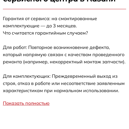
Гарантия от сервиса: на смонтированные
комплектующие — до 3 месяцев.
Что считается гарантийным случаем?
Для работ: Повторное возникновение дефекта,
который напрямую связан с качеством проведенного
ремонта (например, некорректный монтаж запчасти).
Для комплектующих: Преждевременный выход из
строя, отказ в работе или несоответствие заявленным
характеристикам при нормальном использовании.
Показать полностью