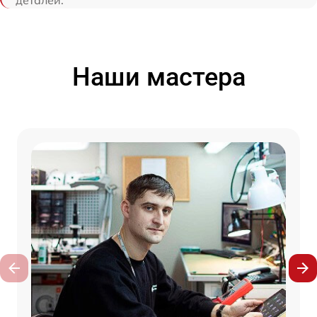
Наши мастера