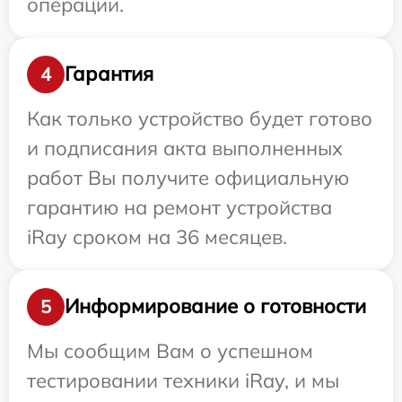
операции.
Гарантия
4
Как только устройство будет готово
и подписания акта выполненных
работ Вы получите официальную
гарантию на ремонт устройства
iRay сроком на 36 месяцев.
Информирование о готовности
5
Мы сообщим Вам о успешном
тестировании техники iRay, и мы