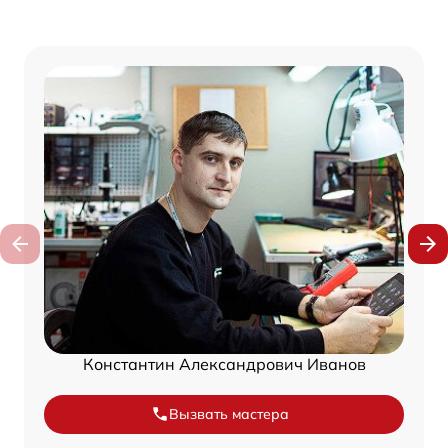
Константин Александрович Иванов
Вызвать мастера