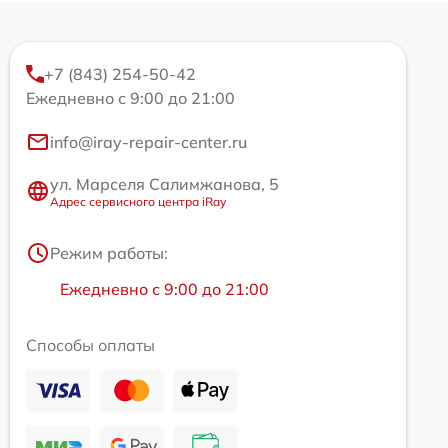
+7 (843) 254-50-42
Ежедневно с 9:00 до 21:00
info@iray-repair-center.ru
ул. Марселя Салимжанова, 5
Адрес сервисного центра iRay
Режим работы:
Ежедневно с 9:00 до 21:00
Способы оплаты