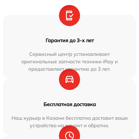
Гарантия до 3-х лет
Сервисный центр устанавливает
оригинальные запчасти техники iRay и
предоставляет гарантию до 3 лет.
Бесплатная доставка
Наш курьер в Казани бесплатно доставит ваше
устройство на ремонт и обратно.