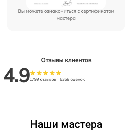
Вы можете ознакомиться с сертификатом
мастера
Отзывы клиентов
4.9
1799 отзывов
5358 оценок
Наши мастера