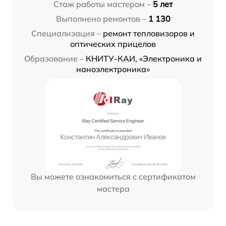
Стаж работы мастером –
5 лет
Выполнено ремонтов –
1 130
Специализация –
ремонт тепловизоров и
оптических прицелов
Образование –
КНИТУ-КАИ, «Электроника и
наноэлектроника»
Вы можете ознакомиться с сертификатом
мастера