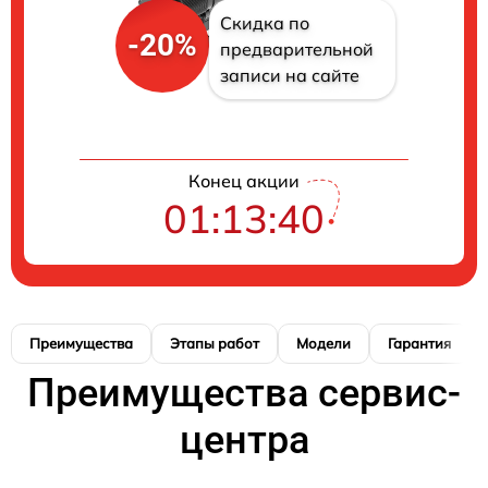
Скидка по
-20%
предварительной
записи на сайте
Конец акции
01:13:39
Преимущества
Этапы работ
Модели
Гарантия
Преимущества сервис-
центра