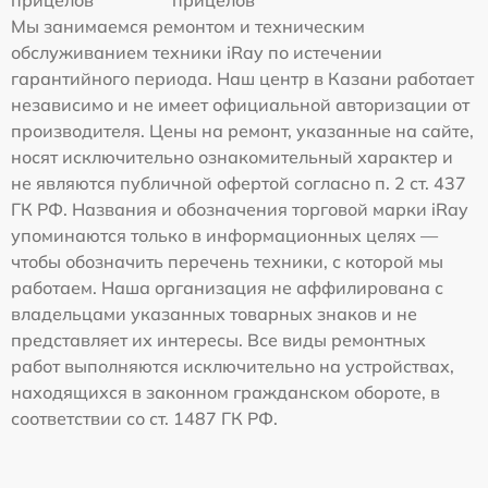
Мы занимаемся ремонтом и техническим
обслуживанием техники iRay по истечении
гарантийного периода. Наш центр в Казани работает
независимо и не имеет официальной авторизации от
производителя. Цены на ремонт, указанные на сайте,
носят исключительно ознакомительный характер и
не являются публичной офертой согласно п. 2 ст. 437
ГК РФ. Названия и обозначения торговой марки iRay
упоминаются только в информационных целях —
чтобы обозначить перечень техники, с которой мы
работаем. Наша организация не аффилирована с
владельцами указанных товарных знаков и не
представляет их интересы. Все виды ремонтных
работ выполняются исключительно на устройствах,
находящихся в законном гражданском обороте, в
соответствии со ст. 1487 ГК РФ.