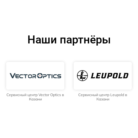
Наши партнёры
Сервисный центр Vector Optics в
Сервисный центр Leupold в
Казани
Казани