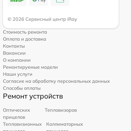
© 2026 Сервисный центр iRay
Стоимость ремонта
Оплата и доставка
Контакты
Вакансии
О компании
Ремонтируемые модели
Наши услуги
Согласие на обработку персональных данных
Способы оплаты
Ремонт устройств
Оптических
Тепловизоров
прицелов
Тепловизионных
Коллиматорных
прицелов
прицелов