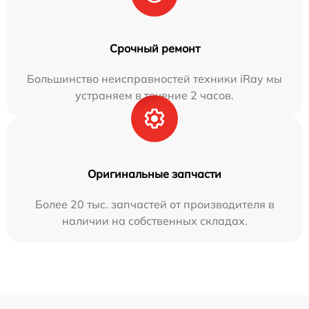
Срочный ремонт
Большинство неисправностей техники iRay мы
устраняем в течение 2 часов.
Оригинальные запчасти
Более 20 тыс. запчастей от производителя в
наличии на собственных складах.