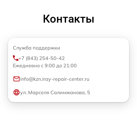
Контакты
Служба поддержки
+7 (843) 254-50-42
Ежедневно с 9:00 до 21:00
info@kzn.iray-repair-center.ru
ул. Марселя Салимжанова, 5