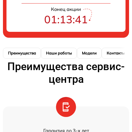
Конец акции
01:13:41
Преимущества
Наши работы
Модели
Контакты
Преимущества сервис-
центра
Гарантия до 3-х лет