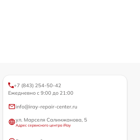
+7 (843) 254-50-42
Ежедневно с 9:00 до 21:00
info@iray-repair-center.ru
ул. Марселя Салимжанова, 5
Адрес сервисного центра iRay