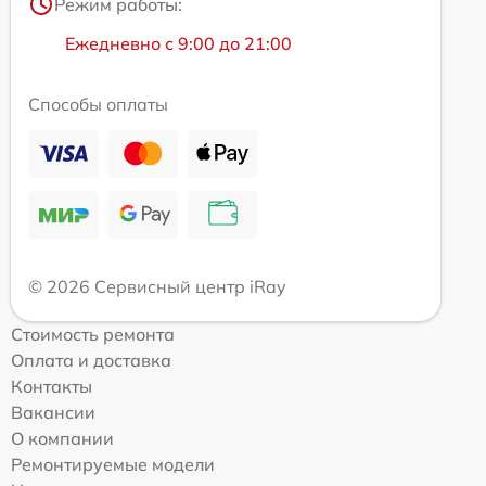
Режим работы:
Ежедневно с 9:00 до 21:00
Способы оплаты
© 2026 Сервисный центр iRay
Стоимость ремонта
Оплата и доставка
Контакты
Вакансии
О компании
Ремонтируемые модели