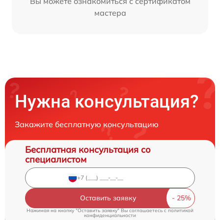
Вы можете ознакомиться с сертификатом
мастера
Нужна консультация?
Закажите бесплатную консультацию
Бесплатная консультация со
специалистом
Оставить заявку
Нажимая на кнопку "Оставить заявку" Вы соглашаетесь c
политикой
конфиденциальности