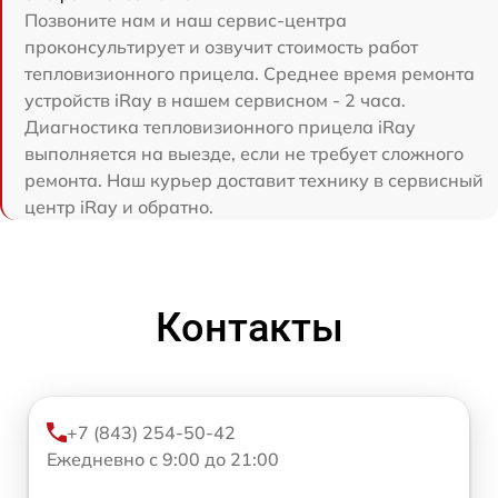
Позвоните нам и наш сервис-центра
проконсультирует и озвучит стоимость работ
тепловизионного прицела. Среднее время ремонта
устройств iRay в нашем сервисном - 2 часа.
Диагностика тепловизионного прицела iRay
выполняется на выезде, если не требует сложного
ремонта. Наш курьер доставит технику в сервисный
центр iRay и обратно.
Контакты
+7 (843) 254-50-42
Ежедневно с 9:00 до 21:00