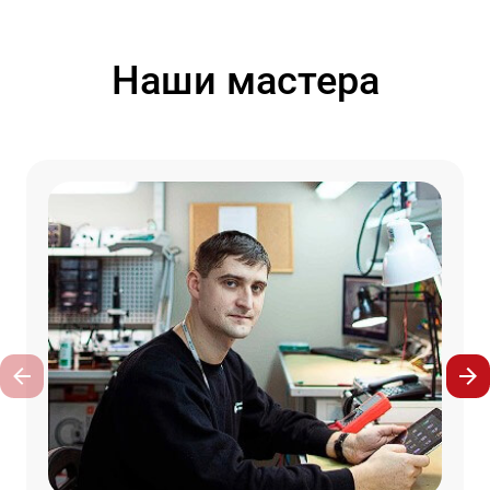
Наши мастера