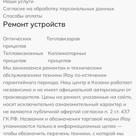
Наши услуги
Согласие на обработку персональных данных
Способы оплаты
Ремонт устройств
Оптических
Тепловизоров
прицелов
Тепловизионных
Коллиматорных
прицелов
прицелов
Мы занимаемся ремонтом и техническим
обслуживанием техники iRay по истечении
гарантийного периода. Наш центр в Казани работает
независимо и не имеет официальной авторизации от
производителя. Цены на ремонт, указанные на сайте,
носят исключительно ознакомительный характер и
не являются публичной офертой согласно п. 2 ст. 437
ГК РФ. Названия и обозначения торговой марки iRay
упоминаются только в информационных целях —
чтобы обозначить перечень техники, с которой мы