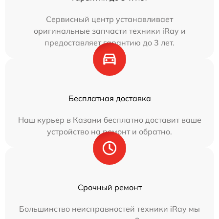
Сервисный центр устанавливает
оригинальные запчасти техники iRay и
предоставляет гарантию до 3 лет.
Бесплатная доставка
Наш курьер в Казани бесплатно доставит ваше
устройство на ремонт и обратно.
Срочный ремонт
Большинство неисправностей техники iRay мы