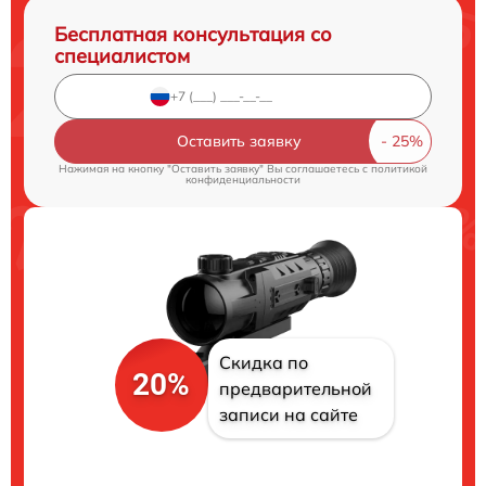
Бесплатная консультация со
специалистом
Оставить заявку
Нажимая на кнопку "Оставить заявку" Вы соглашаетесь c
политикой
конфиденциальности
Скидка по
20%
предварительной
записи на сайте