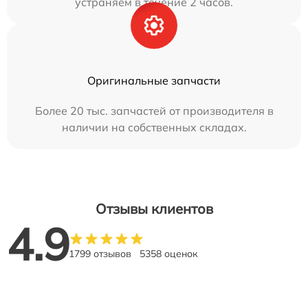
устраняем в течение 2 часов.
Оригинальные запчасти
Более 20 тыс. запчастей от производителя в
наличии на собственных складах.
Отзывы клиентов
4.9
1799 отзывов
5358 оценок