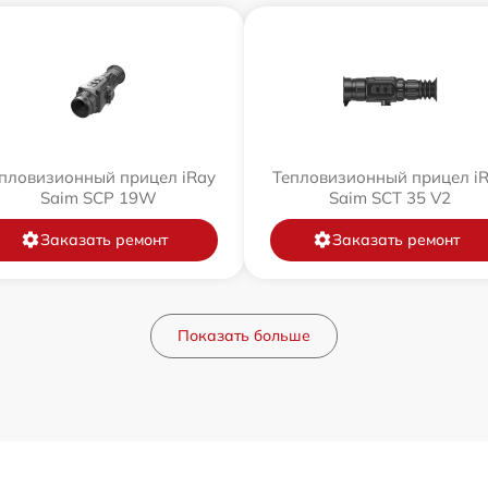
пловизионный прицел iRay
Тепловизионный прицел i
Saim SCP 19W
Saim SCT 35 V2
Заказать ремонт
Заказать ремонт
Показать больше