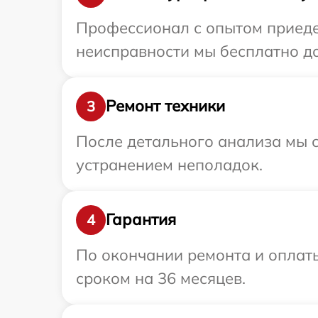
Профессионал с опытом приедет
неисправности мы бесплатно до
Ремонт техники
3
После детального анализа мы с
устранением неполадок.
Гарантия
4
По окончании ремонта и оплат
сроком на 36 месяцев.