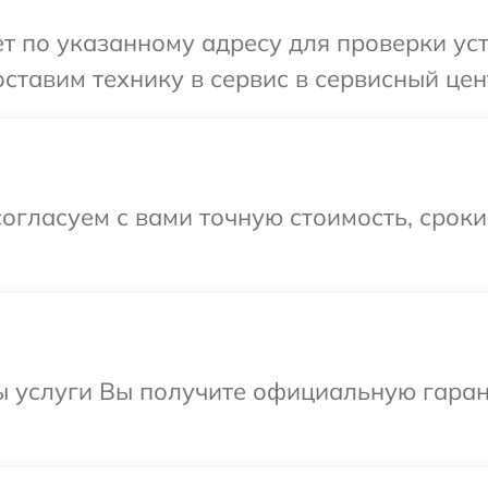
 по указанному адресу для проверки уст
ставим технику в сервис в сервисный цент
огласуем с вами точную стоимость, срок
ы услуги Вы получите официальную гаран