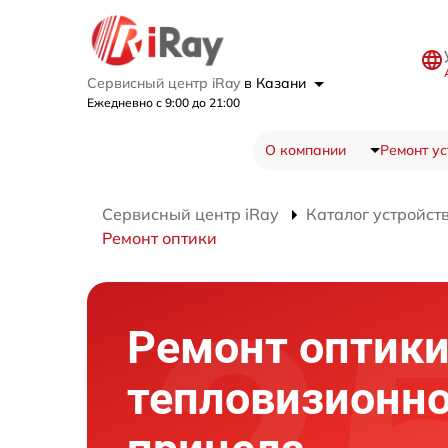
Сервисный центр iRay
в Казани
Ежедневно с 9:00 до 21:00
О компании
Ремонт ус
Сервисный центр iRay
Каталог устройст
Ремонт оптики
Ремонт оптик
тепловизионно