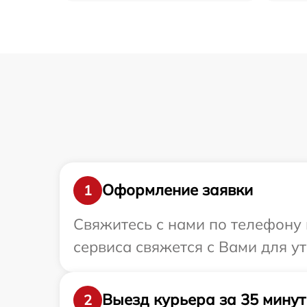
Оформление заявки
1
Свяжитесь с нами по телефону и
сервиса свяжется с Вами для у
Выезд курьера за 35 минут
2