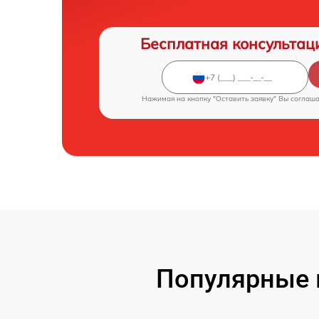
Бесплатная консультац
Нажимая на кнопку "Оставить заявку" Вы соглаш
Популярные 