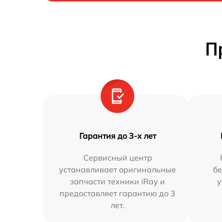
П
Гарантия до 3-х лет
Сервисный центр
устанавливает оригинальные
бе
запчасти техники iRay и
у
предоставляет гарантию до 3
лет.