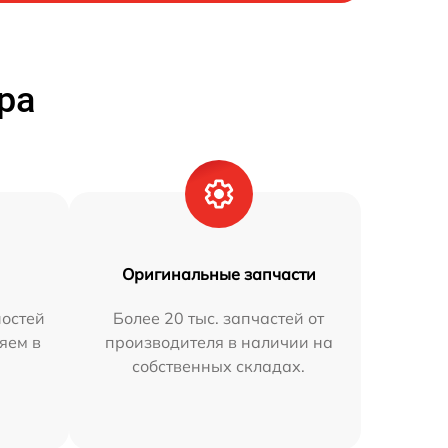
ра
Оригинальные запчасти
остей
Более 20 тыс. запчастей от
яем в
производителя в наличии на
собственных складах.