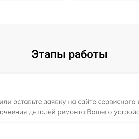
Этапы работы
ли оставьте заявку на сайте сервисного 
точнения деталей ремонта Вашего устройс