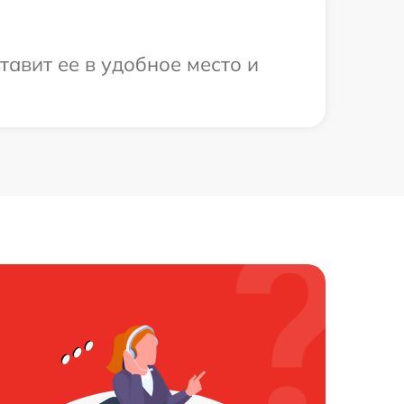
тавит ее в удобное место и