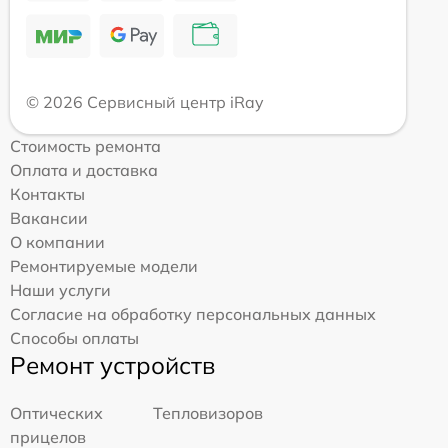
© 2026 Сервисный центр iRay
Стоимость ремонта
Оплата и доставка
Контакты
Вакансии
О компании
Ремонтируемые модели
Наши услуги
Согласие на обработку персональных данных
Способы оплаты
Ремонт устройств
Оптических
Тепловизоров
прицелов