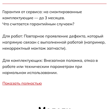
Гарантия от сервиса: на смонтированные
комплектующие — до 3 месяцев.
Что считается гарантийным случаем?
Для работ: Повторное проявление дефекта, который
напрямую связан с выполненной работой (например,
некорректный монтаж запчасти).
Для комплектующих: Внезапная поломка, отказ в
работе или техническим параметрам при
нормальном использовании.
Показать полностью