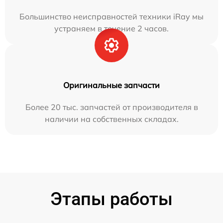
Большинство неисправностей техники iRay мы
устраняем в течение 2 часов.
Оригинальные запчасти
Более 20 тыс. запчастей от производителя в
наличии на собственных складах.
Этапы работы