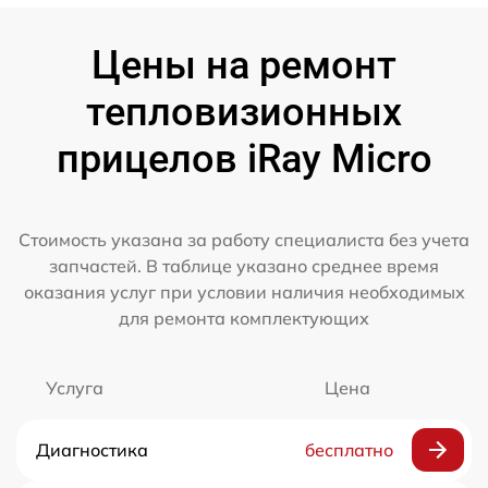
Цены на ремонт
тепловизионных
прицелов iRay Micro
Стоимость указана за работу специалиста без учета
запчастей. В таблице указано среднее время
оказания услуг при условии наличия необходимых
для ремонта комплектующих
Услуга
Цена
Диагностика
бесплатно