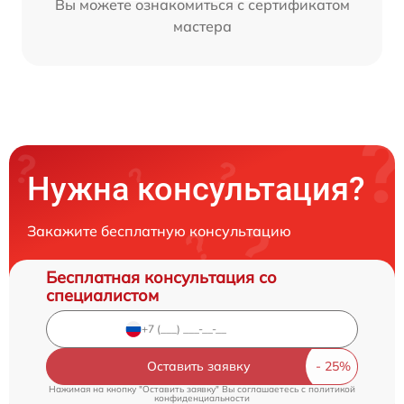
Вы можете ознакомиться с сертификатом
мастера
Нужна консультация?
Закажите бесплатную консультацию
Бесплатная консультация со
специалистом
Оставить заявку
Нажимая на кнопку "Оставить заявку" Вы соглашаетесь c
политикой
конфиденциальности