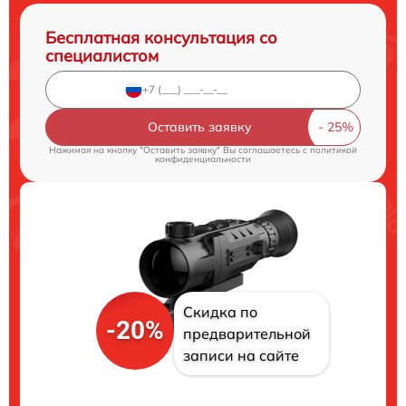
Бесплатная консультация со
специалистом
Оставить заявку
Нажимая на кнопку "Оставить заявку" Вы соглашаетесь c
политикой
конфиденциальности
Скидка по
-20%
предварительной
записи на сайте