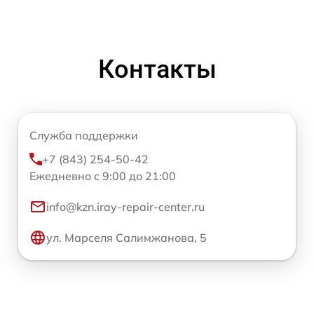
Контакты
Служба поддержки
+7 (843) 254-50-42
Ежедневно с 9:00 до 21:00
info@kzn.iray-repair-center.ru
ул. Марселя Салимжанова, 5