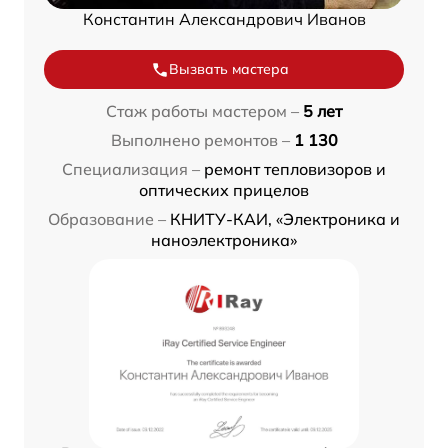
Константин Александрович Иванов
Вызвать мастера
Стаж работы мастером –
5 лет
Выполнено ремонтов –
1 130
Специализация –
ремонт тепловизоров и
оптических прицелов
Образование –
КНИТУ-КАИ, «Электроника и
наноэлектроника»