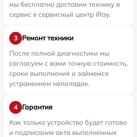
мы бесплатно доставим технику в
сервис в сервисный центр iRay.
Ремонт техники
3
После полной диагностики мы
согласуем с вами точную стоимость,
сроки выполнения и займемся
устранением неполадок.
Гарантия
4
Как только устройство будет готово
и подписания акта выполненных