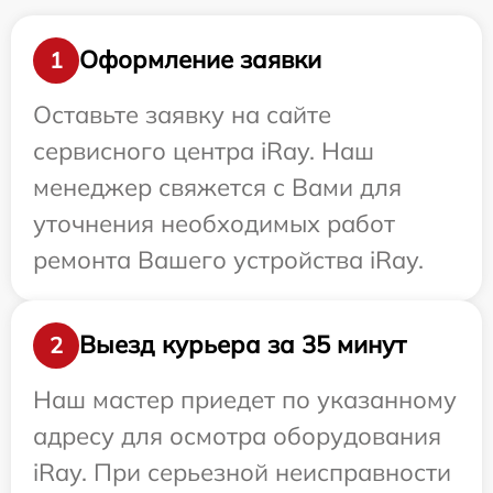
Оформление заявки
1
Оставьте заявку на сайте
сервисного центра iRay. Наш
менеджер свяжется с Вами для
уточнения необходимых работ
ремонта Вашего устройства iRay.
Выезд курьера за 35 минут
2
Наш мастер приедет по указанному
адресу для осмотра оборудования
iRay. При серьезной неисправности