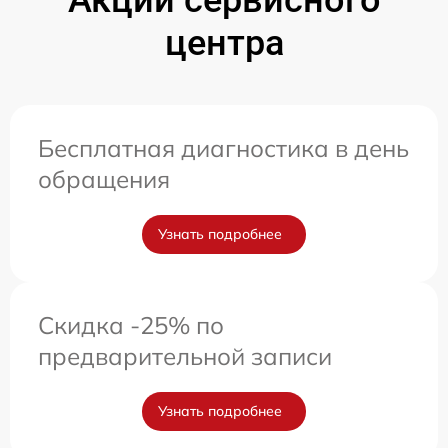
центра
Бесплатная диагностика в день
обращения
Узнать подробнее
Скидка -25% по
предварительной записи
Узнать подробнее