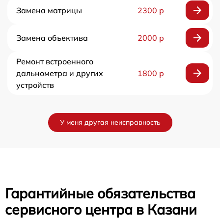
Замена матрицы
2300 р
Замена объектива
2000 р
Ремонт встроенного
дальнометра и других
1800 р
устройств
У меня другая неисправность
Гарантийные обязательства
сервисного центра в Казани