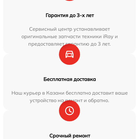
Гарантия до 3-х лет
Сервисный центр устанавливает
оригинальные запчасти техники iRay и
предоставляет гарантию до 3 лет.
Бесплатная доставка
Наш курьер в Казани бесплатно доставит ваше
устройство на ремонт и обратно.
Срочный ремонт