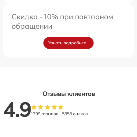
Скидка -10% при повторном
обращении
Узнать подробнее
Отзывы клиентов
4.9
1799 отзывов
5358 оценок