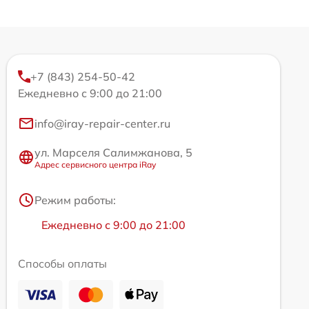
+7 (843) 254-50-42
Ежедневно с 9:00 до 21:00
info@iray-repair-center.ru
ул. Марселя Салимжанова, 5
Адрес сервисного центра iRay
Режим работы:
Ежедневно с 9:00 до 21:00
Способы оплаты