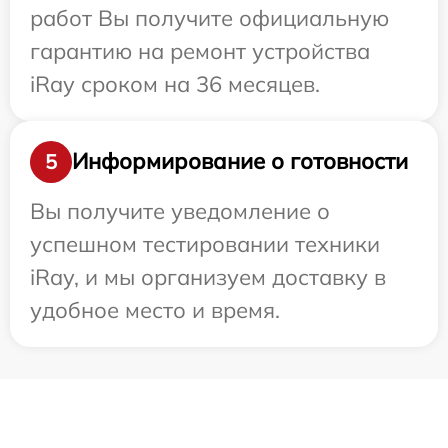
работ Вы получите официальную
гарантию на ремонт устройства
iRay сроком на 36 месяцев.
Информирование о готовности
5
Вы получите уведомление о
успешном тестировании техники
iRay, и мы организуем доставку в
удобное место и время.