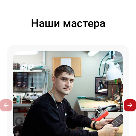
Наши мастера