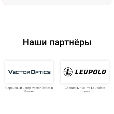
Наши партнёры
Сервисный центр Vector Optics в
Сервисный центр Leupold в
Казани
Казани