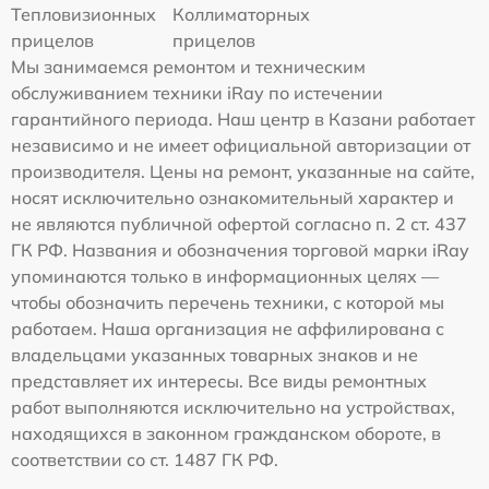
Тепловизионных
Коллиматорных
прицелов
прицелов
Мы занимаемся ремонтом и техническим
обслуживанием техники iRay по истечении
гарантийного периода. Наш центр в Казани работает
независимо и не имеет официальной авторизации от
производителя. Цены на ремонт, указанные на сайте,
носят исключительно ознакомительный характер и
не являются публичной офертой согласно п. 2 ст. 437
ГК РФ. Названия и обозначения торговой марки iRay
упоминаются только в информационных целях —
чтобы обозначить перечень техники, с которой мы
работаем. Наша организация не аффилирована с
владельцами указанных товарных знаков и не
представляет их интересы. Все виды ремонтных
работ выполняются исключительно на устройствах,
находящихся в законном гражданском обороте, в
соответствии со ст. 1487 ГК РФ.