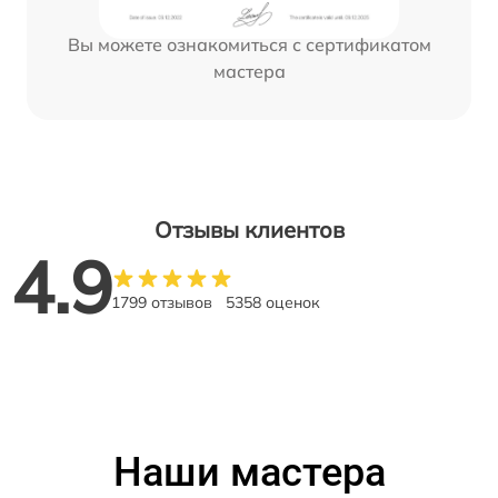
Вы можете ознакомиться с сертификатом
мастера
Отзывы клиентов
4.9
1799 отзывов
5358 оценок
Наши мастера