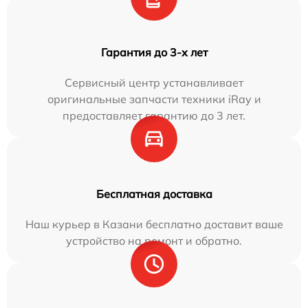
Гарантия до 3-х лет
Сервисный центр устанавливает
оригинальные запчасти техники iRay и
предоставляет гарантию до 3 лет.
Бесплатная доставка
Наш курьер в Казани бесплатно доставит ваше
устройство на ремонт и обратно.