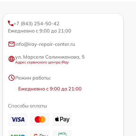
+7 (843) 254-50-42
Ежедневно с 9:00 до 21:00
info@iray-repair-center.ru
ул. Марселя Салимжанова, 5
Адрес сервисного центра iRay
Режим работы:
Ежедневно с 9:00 до 21:00
Способы оплаты