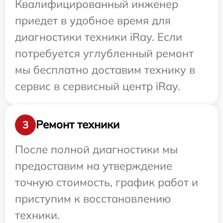
Квалифицированный инженер
приедет в удобное время для
диагностики техники iRay. Если
потребуется углубленный ремонт
мы бесплатно доставим технику в
сервис в сервисный центр iRay.
Ремонт техники
3
После полной диагностики мы
предоставим на утверждение
точную стоимость, график работ и
приступим к восстановлению
техники.