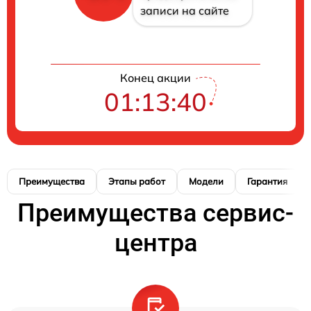
записи на сайте
Конец акции
01:13:40
Преимущества
Этапы работ
Модели
Гарантия
Преимущества сервис-
центра