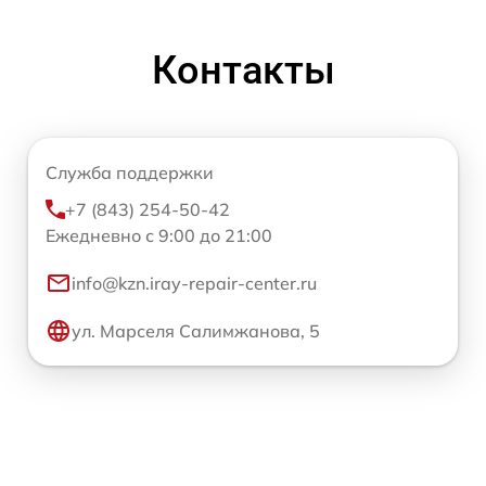
Контакты
Служба поддержки
+7 (843) 254-50-42
Ежедневно с 9:00 до 21:00
info@kzn.iray-repair-center.ru
ул. Марселя Салимжанова, 5