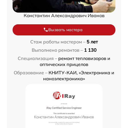
Константин Александрович Иванов
Вызвать мастера
Стаж работы мастером –
5 лет
Выполнено ремонтов –
1 130
Специализация –
ремонт тепловизоров и
оптических прицелов
Образование –
КНИТУ-КАИ, «Электроника и
наноэлектроника»