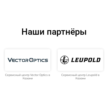
Наши партнёры
Сервисный центр Vector Optics в
Сервисный центр Leupold в
Казани
Казани