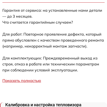
Гарантия от сервиса: на установленные нами детали
— до 3 месяцев.
Что считается гарантийным случаем?
Для работ: Повторное проявление дефекта, который
прямо обусловлен с качеством проведенного ремонта
(например, некорректный монтаж запчасти).
Для комплектующих: Преждевременный выход из
строя, отказ в работе или техническим параметрам
при соблюдении условий эксплуатации.
Показать полностью
Калибровка и настройка тепловизора