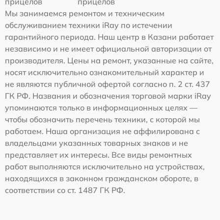
прицелов
прицелов
Мы занимаемся ремонтом и техническим
обслуживанием техники iRay по истечении
гарантийного периода. Наш центр в Казани работает
независимо и не имеет официальной авторизации от
производителя. Цены на ремонт, указанные на сайте,
носят исключительно ознакомительный характер и
не являются публичной офертой согласно п. 2 ст. 437
ГК РФ. Названия и обозначения торговой марки iRay
упоминаются только в информационных целях —
чтобы обозначить перечень техники, с которой мы
работаем. Наша организация не аффилирована с
владельцами указанных товарных знаков и не
представляет их интересы. Все виды ремонтных
работ выполняются исключительно на устройствах,
находящихся в законном гражданском обороте, в
соответствии со ст. 1487 ГК РФ.