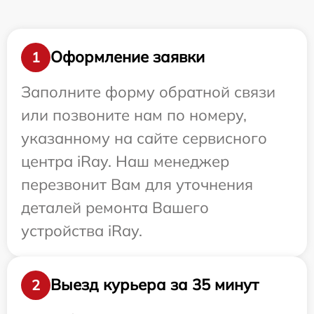
Оформление заявки
1
Заполните форму обратной связи
или позвоните нам по номеру,
указанному на сайте сервисного
центра iRay. Наш менеджер
перезвонит Вам для уточнения
деталей ремонта Вашего
устройства iRay.
Выезд курьера за 35 минут
2