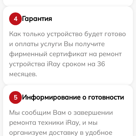
Гарантия
4
Как только устройство будет готово
и оплаты услуги Вы получите
фирменный сертификат на ремонт
устройства iRay сроком на 36
месяцев.
Информирование о готовности
5
Мы сообщим Вам о завершении
ремонта техники iRay, и мы
организуем доставку в удобное