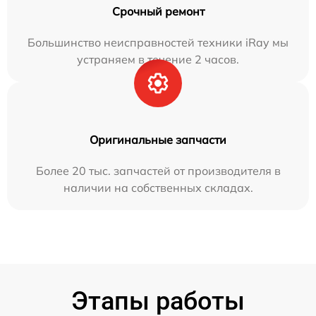
Срочный ремонт
Большинство неисправностей техники iRay мы
устраняем в течение 2 часов.
Оригинальные запчасти
Более 20 тыс. запчастей от производителя в
наличии на собственных складах.
Этапы работы