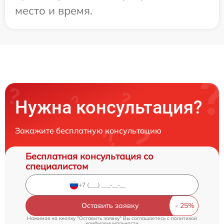
место и время.
Нужна консультация?
Закажите бесплатную консультацию
Бесплатная консультация со
специалистом
Оставить заявку
Нажимая на кнопку "Оставить заявку" Вы соглашаетесь c
политикой
конфиденциальности