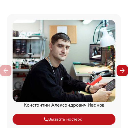
Константин Александрович Иванов
Вызвать мастера