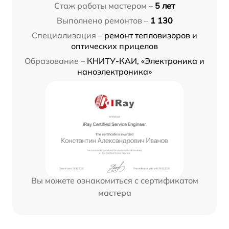
Стаж работы мастером –
5 лет
Выполнено ремонтов –
1 130
Специализация –
ремонт тепловизоров и
оптических прицелов
Образование –
КНИТУ-КАИ, «Электроника и
наноэлектроника»
Вы можете ознакомиться с сертификатом
мастера