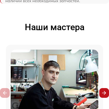
наличии всех необходимых запчастей.
Наши мастера