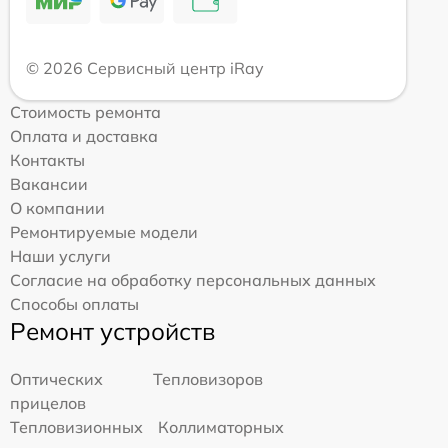
© 2026 Сервисный центр iRay
Стоимость ремонта
Оплата и доставка
Контакты
Вакансии
О компании
Ремонтируемые модели
Наши услуги
Согласие на обработку персональных данных
Способы оплаты
Ремонт устройств
Оптических
Тепловизоров
прицелов
Тепловизионных
Коллиматорных