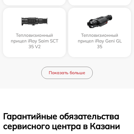
Тепловизионный
Тепловизионный
прицел iRay Saim SCT
прицел iRay Geni GL
35 V2
35
Показать больше
Гарантийные обязательства
сервисного центра в Казани