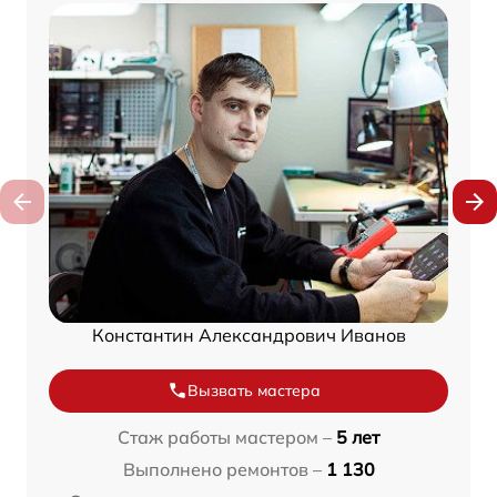
Константин Александрович Иванов
Вызвать мастера
Стаж работы мастером –
5 лет
Выполнено ремонтов –
1 130