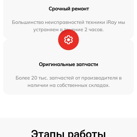
Срочный ремонт
Большинство неисправностей техники iRay мы
устраняем в течение 2 часов.
Оригинальные запчасти
Более 20 тыс. запчастей от производителя в
наличии на собственных складах.
Этапы работы