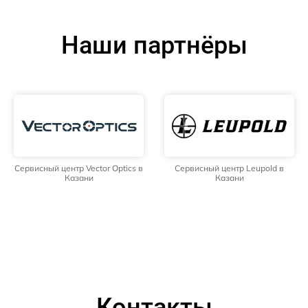
Наши партнёры
Сервисный центр Vector Optics в
Сервисный центр Leupold в
Казани
Казани
Контакты