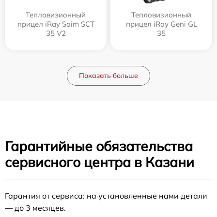
Тепловизионный
Тепловизионный
прицел iRay Saim SCT
прицел iRay Geni GL
35 V2
35
Показать больше
Гарантийные обязательства
сервисного центра в Казани
Гарантия от сервиса: на установленные нами детали
— до 3 месяцев.