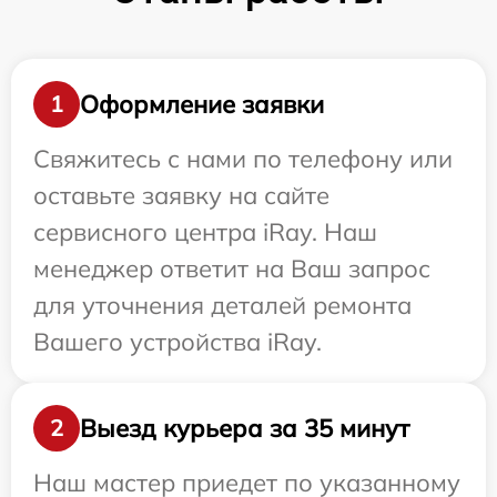
Оформление заявки
1
Свяжитесь с нами по телефону или
оставьте заявку на сайте
сервисного центра iRay. Наш
менеджер ответит на Ваш запрос
для уточнения деталей ремонта
Вашего устройства iRay.
Выезд курьера за 35 минут
2
Наш мастер приедет по указанному