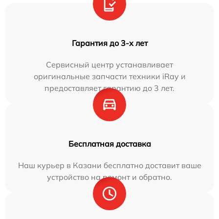
Гарантия до 3-х лет
Сервисный центр устанавливает
оригинальные запчасти техники iRay и
предоставляет гарантию до 3 лет.
Бесплатная доставка
Наш курьер в Казани бесплатно доставит ваше
устройство на ремонт и обратно.