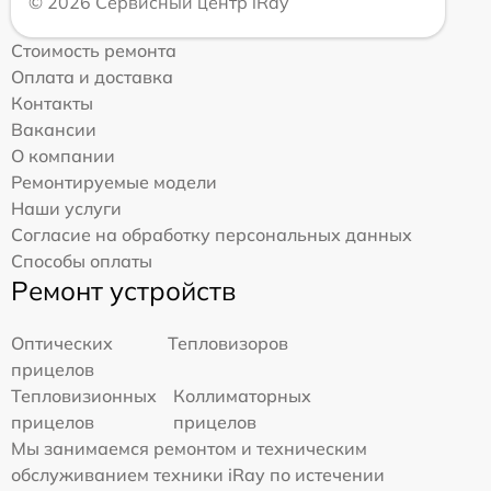
© 2026 Сервисный центр iRay
Стоимость ремонта
Оплата и доставка
Контакты
Вакансии
О компании
Ремонтируемые модели
Наши услуги
Согласие на обработку персональных данных
Способы оплаты
Ремонт устройств
Оптических
Тепловизоров
прицелов
Тепловизионных
Коллиматорных
прицелов
прицелов
Мы занимаемся ремонтом и техническим
обслуживанием техники iRay по истечении