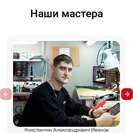
Наши мастера
Константин Александрович Иванов