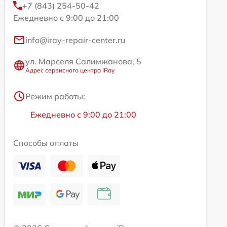
+7 (843) 254-50-42
Ежедневно с 9:00 до 21:00
info@iray-repair-center.ru
ул. Марселя Салимжанова, 5
Адрес сервисного центра iRay
Режим работы:
Ежедневно с 9:00 до 21:00
Способы оплаты