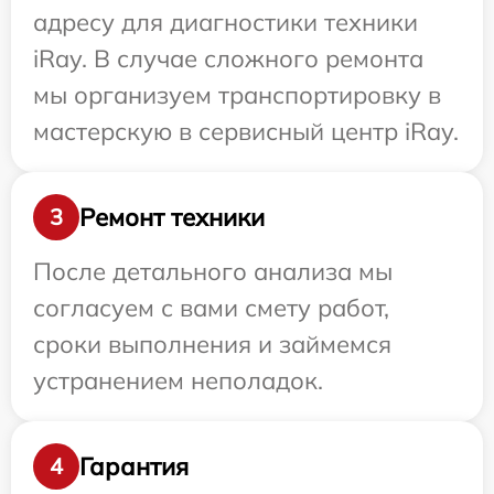
адресу для диагностики техники
iRay. В случае сложного ремонта
мы организуем транспортировку в
мастерскую в сервисный центр iRay.
Ремонт техники
3
После детального анализа мы
согласуем с вами смету работ,
сроки выполнения и займемся
устранением неполадок.
Гарантия
4