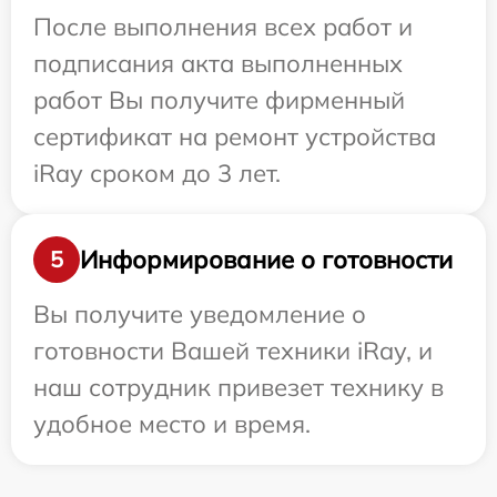
После выполнения всех работ и
подписания акта выполненных
работ Вы получите фирменный
сертификат на ремонт устройства
iRay сроком до 3 лет.
Информирование о готовности
5
Вы получите уведомление о
готовности Вашей техники iRay, и
наш сотрудник привезет технику в
удобное место и время.