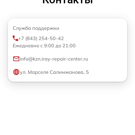
Служба поддержки
+7 (843) 254-50-42
Ежедневно с 9:00 до 21:00
info@kzn.iray-repair-center.ru
ул. Марселя Салимжанова, 5