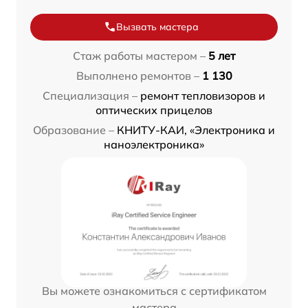
Вызвать мастера
Стаж работы мастером –
5 лет
Выполнено ремонтов –
1 130
Специализация –
ремонт тепловизоров и
оптических прицелов
Образование –
КНИТУ-КАИ, «Электроника и
наноэлектроника»
Вы можете ознакомиться с сертификатом
мастера