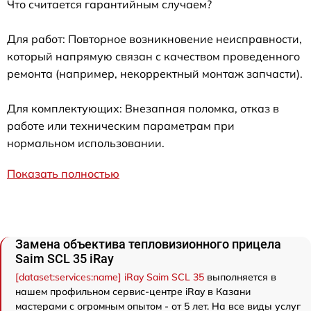
Что считается гарантийным случаем?
Для работ: Повторное возникновение неисправности,
который напрямую связан с качеством проведенного
ремонта (например, некорректный монтаж запчасти).
Для комплектующих: Внезапная поломка, отказ в
работе или техническим параметрам при
нормальном использовании.
Показать полностью
Замена объектива тепловизионного прицела
Saim SCL 35 iRay
[dataset:services:name] iRay Saim SCL 35
выполняется в
нашем профильном сервис-центре iRay в Казани
мастерами с огромным опытом - от 5 лет. На все виды услуг