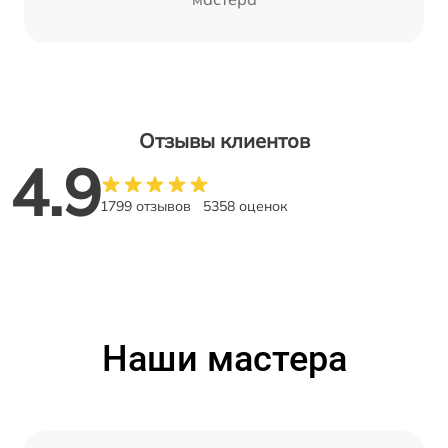
Отзывы клиентов
4.9
1799 отзывов
5358 оценок
Наши мастера