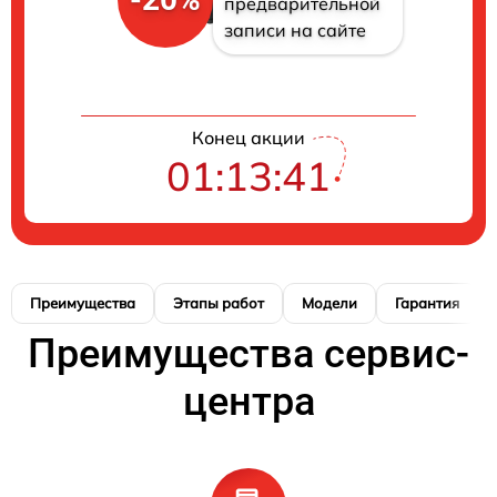
предварительной
записи на сайте
Конец акции
01:13:40
Преимущества
Этапы работ
Модели
Гарантия
Преимущества сервис-
центра