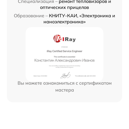
Специализация –
ремонт тепловизоров и
оптических прицелов
Образование –
КНИТУ-КАИ, «Электроника и
наноэлектроника»
Вы можете ознакомиться с сертификатом
мастера