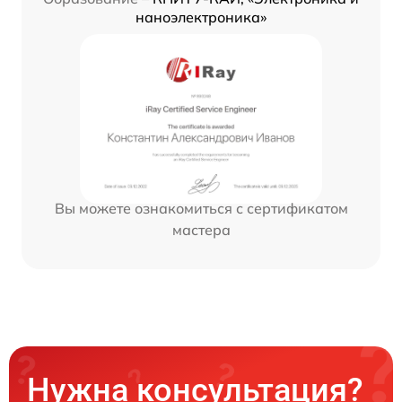
наноэлектроника»
Вы можете ознакомиться с сертификатом
мастера
Нужна консультация?