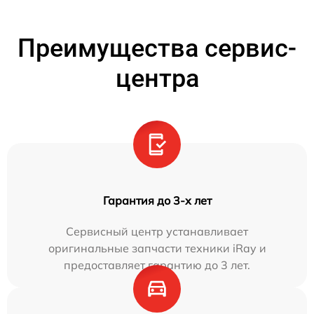
Преимущества сервис-
центра
Гарантия до 3-х лет
Сервисный центр устанавливает
оригинальные запчасти техники iRay и
предоставляет гарантию до 3 лет.