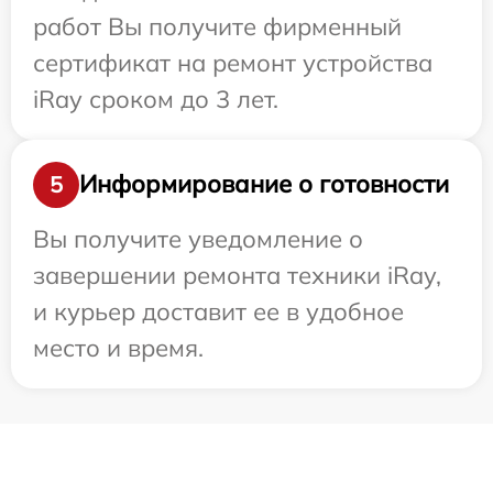
работ Вы получите фирменный
сертификат на ремонт устройства
iRay сроком до 3 лет.
Информирование о готовности
5
Вы получите уведомление о
завершении ремонта техники iRay,
и курьер доставит ее в удобное
место и время.