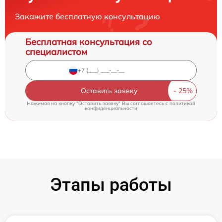
Закажите бесплатную консультацию
Бесплатная консультация со
специалистом
Оставить заявку
Нажимая на кнопку "Оставить заявку" Вы соглашаетесь c
политикой
конфиденциальности
Этапы работы