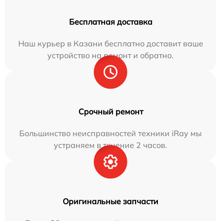
Бесплатная доставка
Наш курьер в Казани бесплатно доставит ваше
устройство на ремонт и обратно.
Срочный ремонт
Большинство неисправностей техники iRay мы
устраняем в течение 2 часов.
Оригинальные запчасти