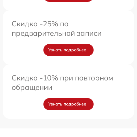
Скидка -25% по
предварительной записи
Узнать подробнее
Скидка -10% при повторном
обращении
Узнать подробнее