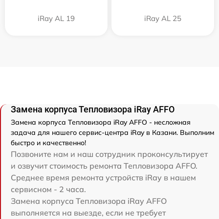
iRay AL 19
iRay AL 25
Замена корпуса Тепловизора iRay AFFO
Замена корпуса Тепловизора iRay AFFO - несложная
задача для нашего сервис-центра iRay в Казани. Выполним
быстро и качественно!
Позвоните нам и наш сотрудник проконсультирует
и озвучит стоимость ремонта Тепловизора AFFO.
Среднее время ремонта устройств iRay в нашем
сервисном - 2 часа.
Замена корпуса Тепловизора iRay AFFO
выполняется на выезде, если не требует