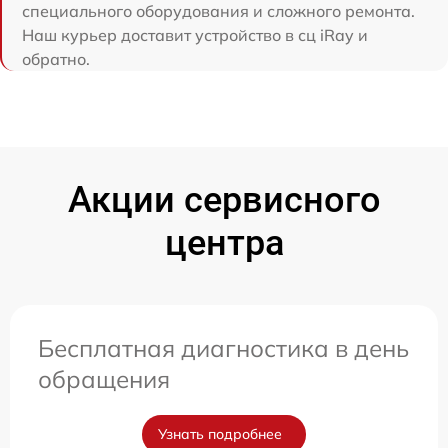
специального оборудования и сложного ремонта.
Наш курьер доставит устройство в сц iRay и
обратно.
Акции сервисного
центра
Бесплатная диагностика в день
обращения
Узнать подробнее