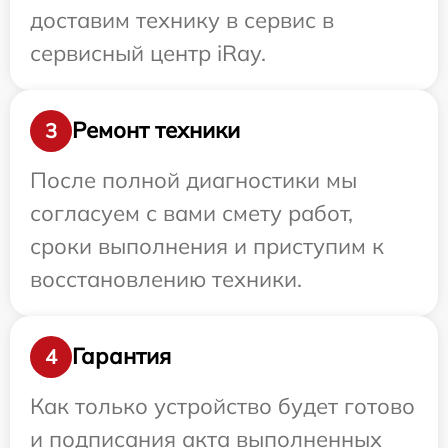
доставим технику в сервис в
сервисный центр iRay.
Ремонт техники
3
После полной диагностики мы
согласуем с вами смету работ,
сроки выполнения и приступим к
восстановлению техники.
Гарантия
4
Как только устройство будет готово
и подписания акта выполненных