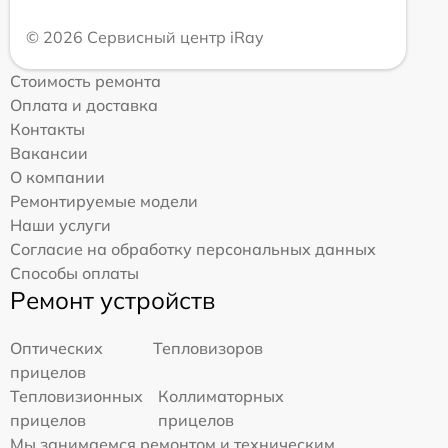
© 2026 Сервисный центр iRay
Стоимость ремонта
Оплата и доставка
Контакты
Вакансии
О компании
Ремонтируемые модели
Наши услуги
Согласие на обработку персональных данных
Способы оплаты
Ремонт устройств
Оптических
Тепловизоров
прицелов
Тепловизионных
Коллиматорных
прицелов
прицелов
Мы занимаемся ремонтом и техническим