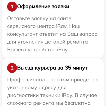
Оформление заявки
1
Оставьте заявку на сайте
сервисного центра iRay. Наш
консультант ответит на Ваш запрос
для уточнения деталей ремонта
Вашего устройства iRay.
Выезд курьера за 35 минут
2
Профессионал с опытом приедет по
указанному адресу для
диагностики техники iRay. В случае
сложного ремонта мы бесплатно