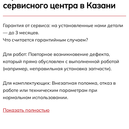
сервисного центра в Казани
Гарантия от сервиса: на установленные нами детали
— до 3 месяцев.
Что считается гарантийным случаем?
Для работ: Повторное возникновение дефекта,
который прямо обусловлен с выполненной работой
(например, неправильная установка запчасти).
Для комплектующих: Внезапная поломка, отказ в
работе или техническим параметрам при
нормальном использовании.
Показать полностью