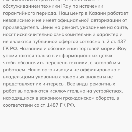
обслуживанием техники iRay по истечении
гарантийного периода. Наш центр в Казани работает
независимо и не имеет официальной авторизации от
производителя. Цены на ремонт, указанные на сайте,
носят исключительно ознакомительный характер и
не являются публичной офертой согласно п. 2 ст. 437
ГК РФ. Названия и обозначения торговой марки iRay
упоминаются только в информационных целях —
чтобы обозначить перечень техники, с которой мы
работаем. Наша организация не аффилирована с
владельцами указанных товарных знаков и не
представляет их интересы. Все виды ремонтных
работ выполняются исключительно на устройствах,
находящихся в законном гражданском обороте, в
соответствии со ст. 1487 ГК РФ.