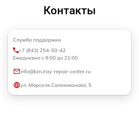
Контакты
Служба поддержки
+7 (843) 254-50-42
Ежедневно с 9:00 до 21:00
info@kzn.iray-repair-center.ru
ул. Марселя Салимжанова, 5