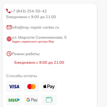
+7 (843) 254-50-42
Ежедневно с 9:00 до 21:00
info@iray-repair-center.ru
ул. Марселя Салимжанова, 5
Адрес сервисного центра iRay
Режим работы:
Ежедневно с 9:00 до 21:00
Способы оплаты