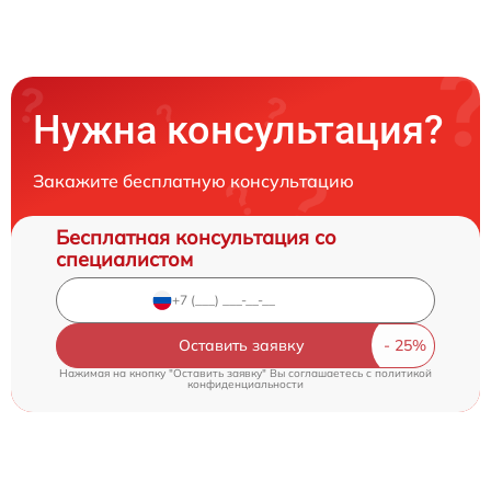
Нужна консультация?
Закажите бесплатную консультацию
Бесплатная консультация со
специалистом
Оставить заявку
Нажимая на кнопку "Оставить заявку" Вы соглашаетесь c
политикой
конфиденциальности