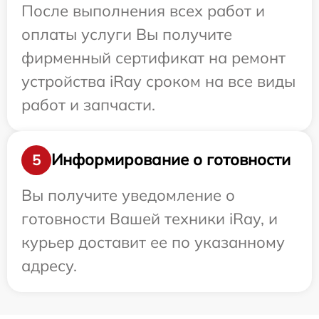
После выполнения всех работ и
оплаты услуги Вы получите
фирменный сертификат на ремонт
устройства iRay сроком на все виды
работ и запчасти.
Информирование о готовности
5
Вы получите уведомление о
готовности Вашей техники iRay, и
курьер доставит ее по указанному
адресу.