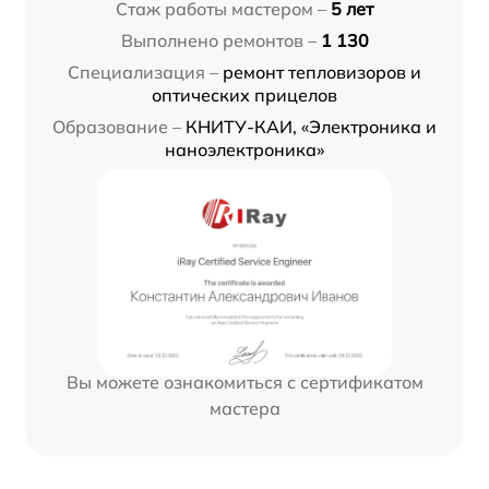
Стаж работы мастером –
5 лет
Выполнено ремонтов –
1 130
Специализация –
ремонт тепловизоров и
оптических прицелов
Образование –
КНИТУ-КАИ, «Электроника и
наноэлектроника»
Вы можете ознакомиться с сертификатом
мастера