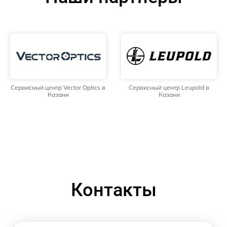
Сервисный центр Vector Optics в
Сервисный центр Leupold в
Казани
Казани
Контакты