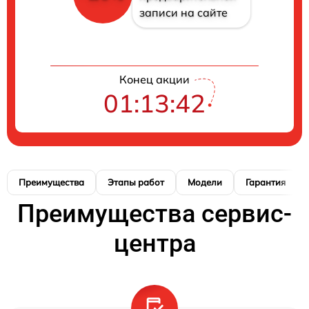
записи на сайте
Конец акции
01:13:41
Преимущества
Этапы работ
Модели
Гарантия
Преимущества сервис-
центра