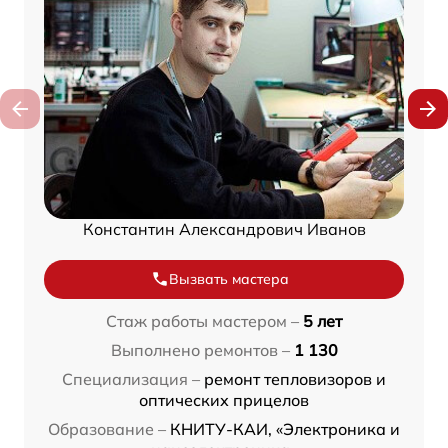
Константин Александрович Иванов
Вызвать мастера
Стаж работы мастером –
5 лет
Выполнено ремонтов –
1 130
Специализация –
ремонт тепловизоров и
оптических прицелов
Образование –
КНИТУ-КАИ, «Электроника и