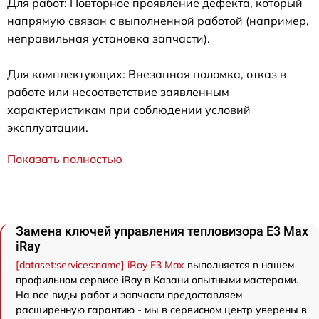
Для работ: Повторное проявление дефекта, который
напрямую связан с выполненной работой (например,
неправильная установка запчасти).
Для комплектующих: Внезапная поломка, отказ в
работе или несоответствие заявленным
характеристикам при соблюдении условий
эксплуатации.
Показать полностью
Замена ключей управления тепловизора E3 Max
iRay
[dataset:services:name] iRay E3 Max
выполняется в нашем
профильном сервисе iRay в Казани опытными мастерами.
На все виды работ и запчасти предоставляем
расширенную гарантию - мы в сервисном центр уверены в