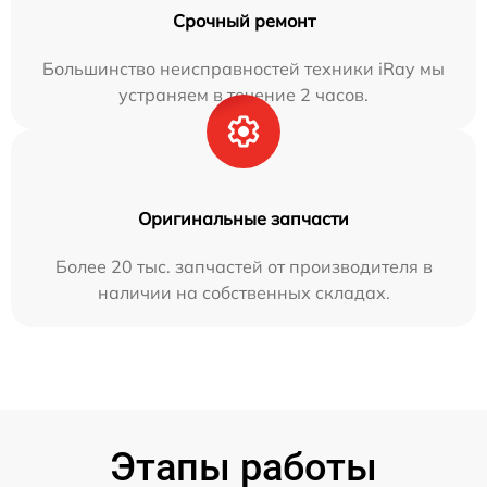
Срочный ремонт
Большинство неисправностей техники iRay мы
устраняем в течение 2 часов.
Оригинальные запчасти
Более 20 тыс. запчастей от производителя в
наличии на собственных складах.
Этапы работы