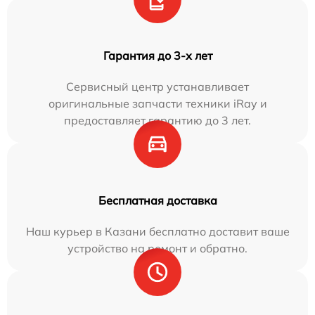
Гарантия до 3-х лет
Сервисный центр устанавливает
оригинальные запчасти техники iRay и
предоставляет гарантию до 3 лет.
Бесплатная доставка
Наш курьер в Казани бесплатно доставит ваше
устройство на ремонт и обратно.