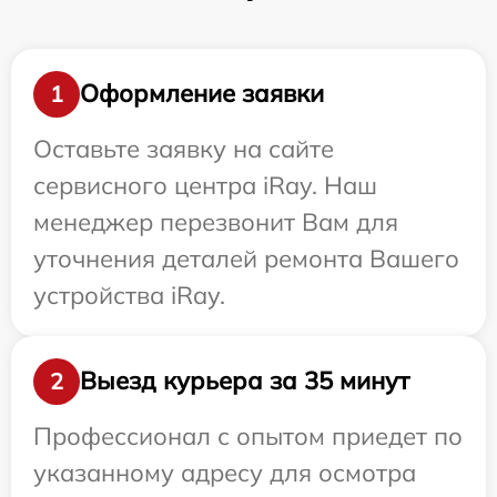
Оформление заявки
1
Оставьте заявку на сайте
сервисного центра iRay. Наш
менеджер перезвонит Вам для
уточнения деталей ремонта Вашего
устройства iRay.
Выезд курьера за 35 минут
2
Профессионал с опытом приедет по
указанному адресу для осмотра