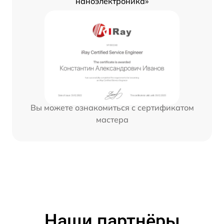
наноэлектроника»
Вы можете ознакомиться с сертификатом
мастера
Наши партнёры