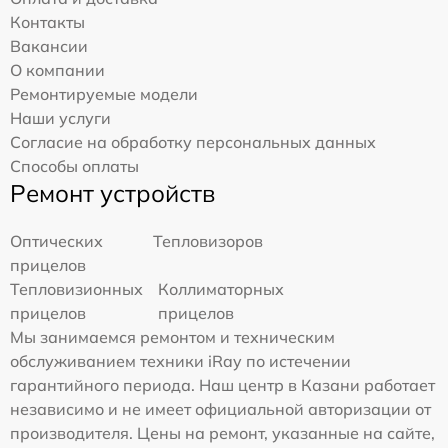
Контакты
Вакансии
О компании
Ремонтируемые модели
Наши услуги
Согласие на обработку персональных данных
Способы оплаты
Ремонт устройств
Оптических
Тепловизоров
прицелов
Тепловизионных
Коллиматорных
прицелов
прицелов
Мы занимаемся ремонтом и техническим
обслуживанием техники iRay по истечении
гарантийного периода. Наш центр в Казани работает
независимо и не имеет официальной авторизации от
производителя. Цены на ремонт, указанные на сайте,