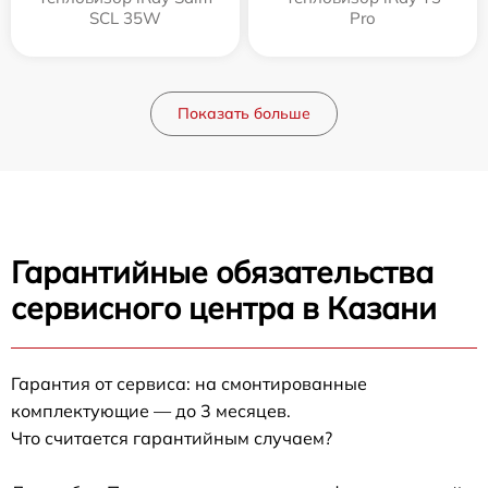
SCL 35W
Pro
Показать больше
Гарантийные обязательства
сервисного центра в Казани
Гарантия от сервиса: на смонтированные
комплектующие — до 3 месяцев.
Что считается гарантийным случаем?