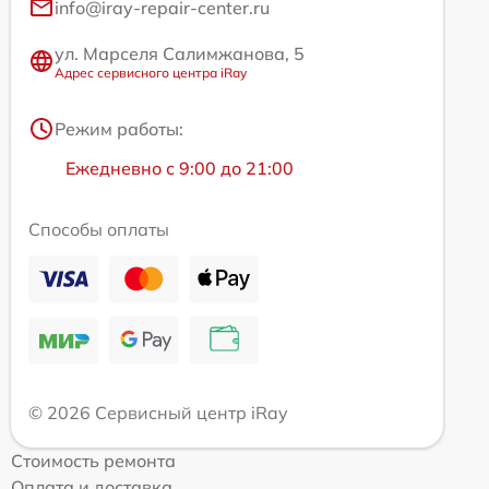
info@iray-repair-center.ru
ул. Марселя Салимжанова, 5
Адрес сервисного центра iRay
Режим работы:
Ежедневно с 9:00 до 21:00
Способы оплаты
© 2026 Сервисный центр iRay
Стоимость ремонта
Оплата и доставка