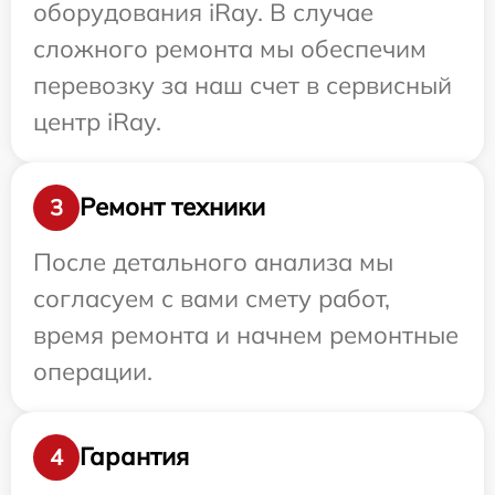
оборудования iRay. В случае
сложного ремонта мы обеспечим
перевозку за наш счет в сервисный
центр iRay.
Ремонт техники
3
После детального анализа мы
согласуем с вами смету работ,
время ремонта и начнем ремонтные
операции.
Гарантия
4