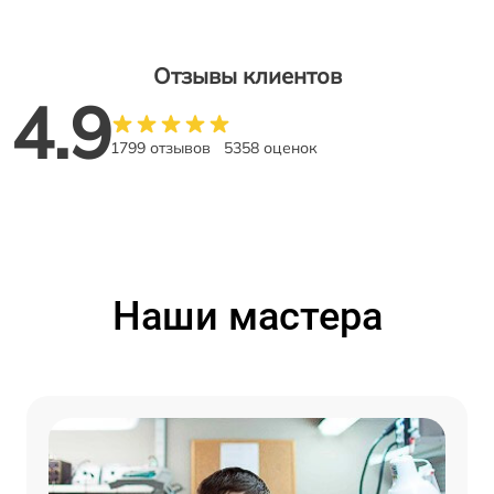
Отзывы клиентов
4.9
1799 отзывов
5358 оценок
Наши мастера