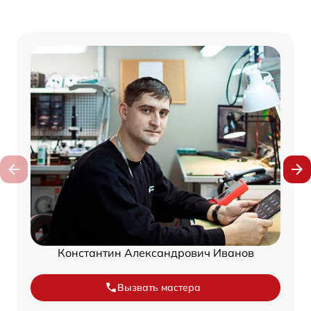
Константин Александрович Иванов
Вызвать мастера