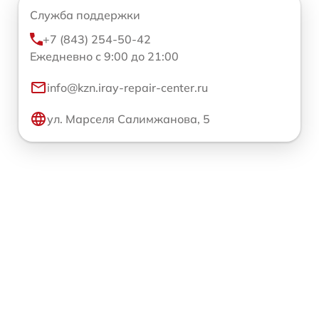
Служба поддержки
+7 (843) 254-50-42
Ежедневно с 9:00 до 21:00
info@kzn.iray-repair-center.ru
ул. Марселя Салимжанова, 5