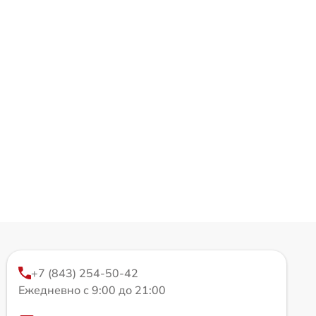
+7 (843) 254-50-42
Ежедневно с 9:00 до 21:00