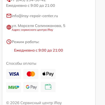
Ежедневно с 9:00 до 21:00
info@iray-repair-center.ru
ул. Марселя Салимжанова, 5
Адрес сервисного центра iRay
Режим работы:
Ежедневно с 9:00 до 21:00
Способы оплаты
© 2026 Сервисный центр iRay