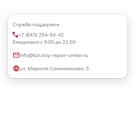
Служба поддержки
+7 (843) 254-50-42
Ежедневно с 9:00 до 21:00
info@kzn.iray-repair-center.ru
ул. Марселя Салимжанова, 5