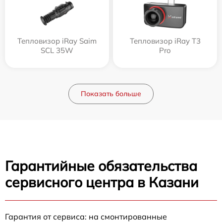
Тепловизор iRay Saim
Тепловизор iRay T3
SCL 35W
Pro
Показать больше
Гарантийные обязательства
сервисного центра в Казани
Гарантия от сервиса: на смонтированные