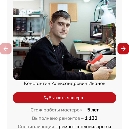
Константин Александрович Иванов
Вызвать мастера
Стаж работы мастером –
5 лет
Выполнено ремонтов –
1 130
Специализация –
ремонт тепловизоров и