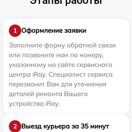
Этапы работы
Оформление заявки
1
Заполните форму обратной связи
или позвоните нам по номеру,
указанному на сайте сервисного
центра iRay. Специалист сервиса
перезвонит Вам для уточнения
деталей ремонта Вашего
устройства iRay.
Выезд курьера за 35 минут
2