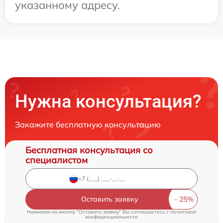
указанному адресу.
Нужна консультация?
Закажите бесплатную консультацию
Бесплатная консультация со
специалистом
Оставить заявку
Нажимая на кнопку "Оставить заявку" Вы соглашаетесь c
политикой
конфиденциальности