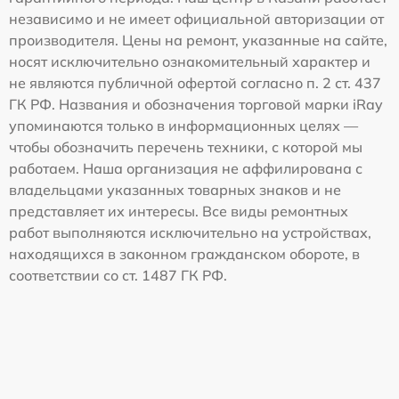
независимо и не имеет официальной авторизации от
производителя. Цены на ремонт, указанные на сайте,
носят исключительно ознакомительный характер и
не являются публичной офертой согласно п. 2 ст. 437
ГК РФ. Названия и обозначения торговой марки iRay
упоминаются только в информационных целях —
чтобы обозначить перечень техники, с которой мы
работаем. Наша организация не аффилирована с
владельцами указанных товарных знаков и не
представляет их интересы. Все виды ремонтных
работ выполняются исключительно на устройствах,
находящихся в законном гражданском обороте, в
соответствии со ст. 1487 ГК РФ.