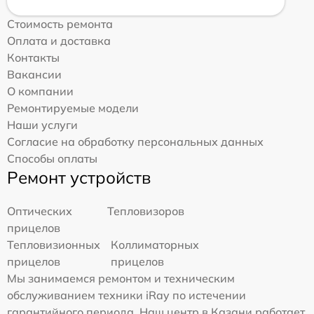
Стоимость ремонта
Оплата и доставка
Контакты
Вакансии
О компании
Ремонтируемые модели
Наши услуги
Согласие на обработку персональных данных
Способы оплаты
Ремонт устройств
Оптических
Тепловизоров
прицелов
Тепловизионных
Коллиматорных
прицелов
прицелов
Мы занимаемся ремонтом и техническим
обслуживанием техники iRay по истечении
гарантийного периода. Наш центр в Казани работает