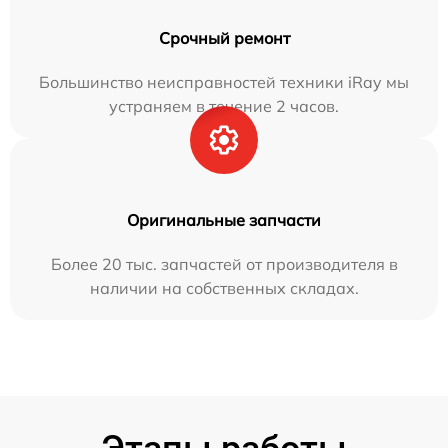
Срочный ремонт
Большинство неисправностей техники iRay мы
устраняем в течение 2 часов.
Оригинальные запчасти
Более 20 тыс. запчастей от производителя в
наличии на собственных складах.