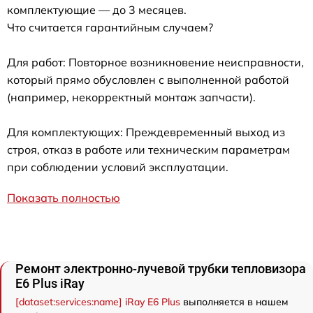
комплектующие — до 3 месяцев.
Что считается гарантийным случаем?
Для работ: Повторное возникновение неисправности,
который прямо обусловлен с выполненной работой
(например, некорректный монтаж запчасти).
Для комплектующих: Преждевременный выход из
строя, отказ в работе или техническим параметрам
при соблюдении условий эксплуатации.
Показать полностью
Ремонт электронно-лучевой трубки тепловизора
E6 Plus iRay
[dataset:services:name] iRay E6 Plus
выполняется в нашем