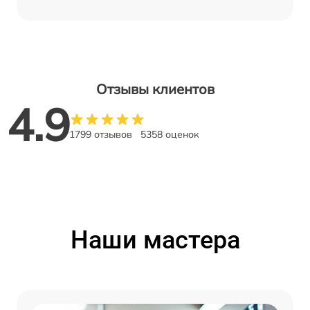
Отзывы клиентов
4.9
1799 отзывов
5358 оценок
Наши мастера