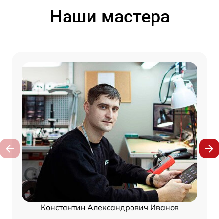
Наши мастера
Константин Александрович Иванов