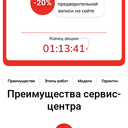
-20%
предварительной
записи на сайте
Конец акции
01:13:41
Преимущества
Этапы работ
Модели
Гарантия
Преимущества сервис-
центра