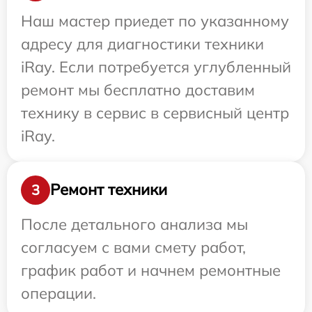
Наш мастер приедет по указанному
адресу для диагностики техники
iRay. Если потребуется углубленный
ремонт мы бесплатно доставим
технику в сервис в сервисный центр
iRay.
Ремонт техники
3
После детального анализа мы
согласуем с вами смету работ,
график работ и начнем ремонтные
операции.