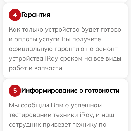
Гарантия
4
Как только устройство будет готово
и оплаты услуги Вы получите
официальную гарантию на ремонт
устройства iRay сроком на все виды
работ и запчасти.
Информирование о готовности
5
Мы сообщим Вам о успешном
тестировании техники iRay, и наш
сотрудник привезет технику по