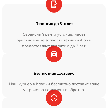
Гарантия до 3-х лет
Сервисный центр устанавливает
оригинальные запчасти техники iRay и
предоставляет гарантию до 3 лет.
Бесплатная доставка
Наш курьер в Казани бесплатно доставит ваше
устройство на ремонт и обратно.