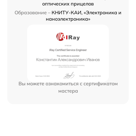
оптических прицелов
Образование –
КНИТУ-КАИ, «Электроника и
наноэлектроника»
Вы можете ознакомиться с сертификатом
мастера