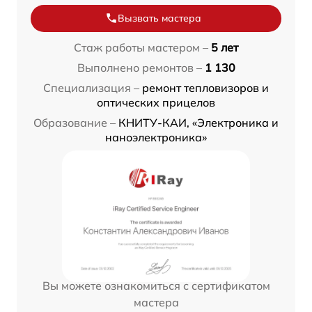
Вызвать мастера
Стаж работы мастером –
5 лет
Выполнено ремонтов –
1 130
Специализация –
ремонт тепловизоров и
оптических прицелов
Образование –
КНИТУ-КАИ, «Электроника и
наноэлектроника»
Вы можете ознакомиться с сертификатом
мастера