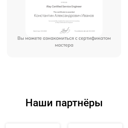
Вы можете ознакомиться с сертификатом
мастера
Наши партнёры