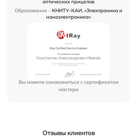
оптических прицелов
Образование –
КНИТУ-КАИ, «Электроника и
наноэлектроника»
Вы можете ознакомиться с сертификатом
мастера
Отзывы клиентов