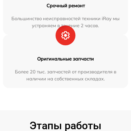
Срочный ремонт
Большинство неисправностей техники iRay мы
устраняем в течение 2 часов.
Оригинальные запчасти
Более 20 тыс. запчастей от производителя в
наличии на собственных складах.
Этапы работы