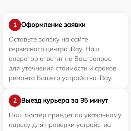
Оформление заявки
1
Оставьте заявку на сайте
сервисного центра iRay. Наш
оператор ответит на Ваш запрос
для уточнения стоимости и сроков
ремонта Вашего устройства iRay.
Выезд курьера за 35 минут
2
Наш мастер приедет по указанному
адресу для проверки устройства