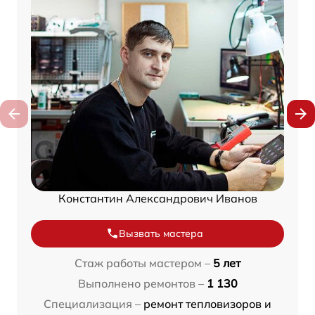
Константин Александрович Иванов
Вызвать мастера
Стаж работы мастером –
5 лет
Выполнено ремонтов –
1 130
Специализация –
ремонт тепловизоров и