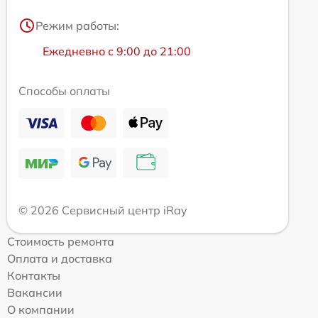
Режим работы:
Ежедневно с 9:00 до 21:00
Способы оплаты
© 2026 Сервисный центр iRay
Стоимость ремонта
Оплата и доставка
Контакты
Вакансии
О компании