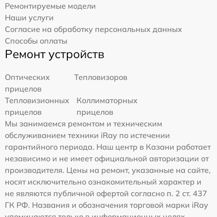
Ремонтируемые модели
Наши услуги
Согласие на обработку персональных данных
Способы оплаты
Ремонт устройств
Оптических
Тепловизоров
прицелов
Тепловизионных
Коллиматорных
прицелов
прицелов
Мы занимаемся ремонтом и техническим
обслуживанием техники iRay по истечении
гарантийного периода. Наш центр в Казани работает
независимо и не имеет официальной авторизации от
производителя. Цены на ремонт, указанные на сайте,
носят исключительно ознакомительный характер и
не являются публичной офертой согласно п. 2 ст. 437
ГК РФ. Названия и обозначения торговой марки iRay
упоминаются только в информационных целях —