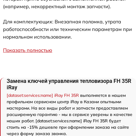
(например, некорректный монтаж запчасти).
Для комплектующих: Внезапная поломка, утрата
работоспособности или техническим параметрам при
нормальном использовании.
Показать полностью
Замена ключей управления тепловизора FH 35R
iRay
[dataset:services:name] iRay FH 35R
выполняется в нашем
профильном сервисном центр iRay в Казани опытными
мастерами. На все виды работ и запчасти предоставляем
расширенную гарантию - мы в сервисе уверены в качестве
наших работ. [dataset:services:name] iRay FH 35R будет
стоить на -15% дешевле при оформлении заказа на сайте
через форму заказа звонка.