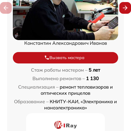
Константин Александрович Иванов
Вызвать мастера
Стаж работы мастером –
5 лет
Выполнено ремонтов –
1 130
Специализация –
ремонт тепловизоров и
оптических прицелов
Образование –
КНИТУ-КАИ, «Электроника и
наноэлектроника»