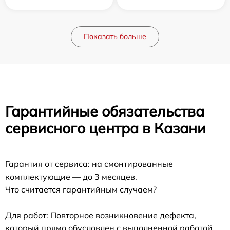
Показать больше
Гарантийные обязательства
сервисного центра в Казани
Гарантия от сервиса: на смонтированные
комплектующие — до 3 месяцев.
Что считается гарантийным случаем?
Для работ: Повторное возникновение дефекта,
который прямо обусловлен с выполненной работой