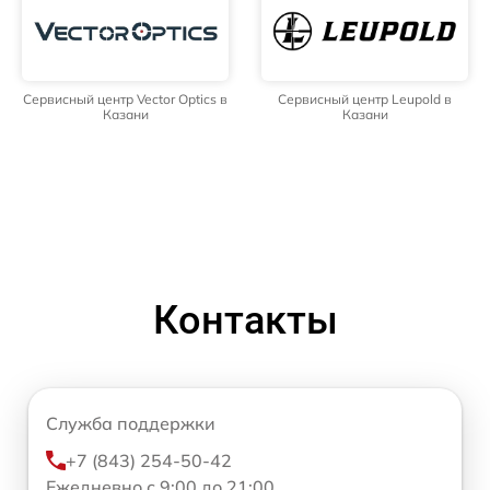
Сервисный центр Vector Optics в
Сервисный центр Leupold в
Казани
Казани
Контакты
Служба поддержки
+7 (843) 254-50-42
Ежедневно с 9:00 до 21:00