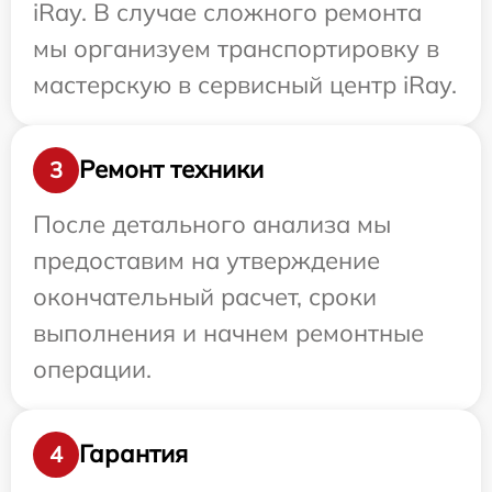
iRay. В случае сложного ремонта
мы организуем транспортировку в
мастерскую в сервисный центр iRay.
Ремонт техники
3
После детального анализа мы
предоставим на утверждение
окончательный расчет, сроки
выполнения и начнем ремонтные
операции.
Гарантия
4