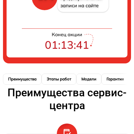
записи на сайте
Конец акции
01:13:40
Преимущества
Этапы работ
Модели
Гарантия
Преимущества сервис-
центра