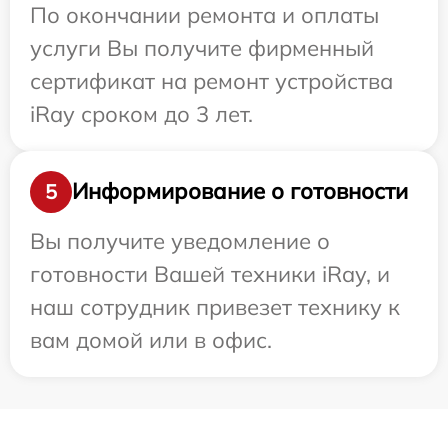
По окончании ремонта и оплаты
услуги Вы получите фирменный
сертификат на ремонт устройства
iRay сроком до 3 лет.
Информирование о готовности
5
Вы получите уведомление о
готовности Вашей техники iRay, и
наш сотрудник привезет технику к
вам домой или в офис.