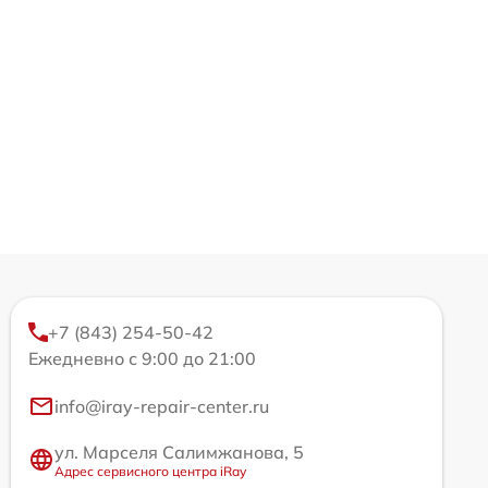
+7 (843) 254-50-42
Ежедневно с 9:00 до 21:00
info@iray-repair-center.ru
ул. Марселя Салимжанова, 5
Адрес сервисного центра iRay