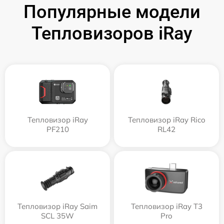
Популярные модели
Тепловизоров iRay
Тепловизор iRay
Тепловизор iRay Rico
PF210
RL42
Тепловизор iRay Saim
Тепловизор iRay T3
SCL 35W
Pro