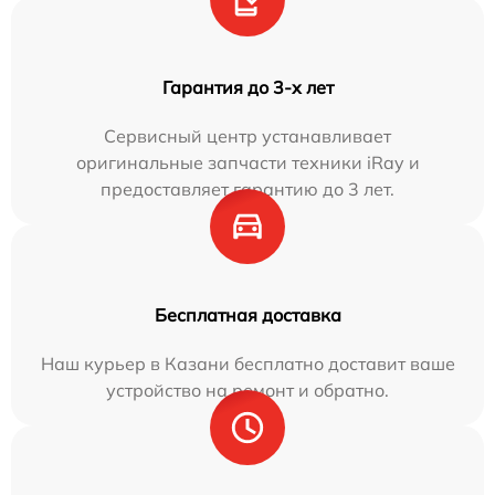
Гарантия до 3-х лет
Сервисный центр устанавливает
оригинальные запчасти техники iRay и
предоставляет гарантию до 3 лет.
Бесплатная доставка
Наш курьер в Казани бесплатно доставит ваше
устройство на ремонт и обратно.