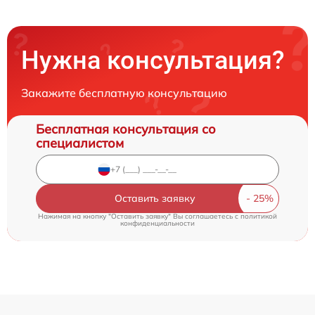
Нужна консультация?
Закажите бесплатную консультацию
Бесплатная консультация со
специалистом
Оставить заявку
Нажимая на кнопку "Оставить заявку" Вы соглашаетесь c
политикой
конфиденциальности