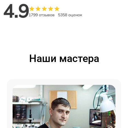
4.9
1799 отзывов
5358 оценок
Наши мастера