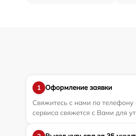
Оформление заявки
1
Свяжитесь с нами по телефону и
сервиса свяжется с Вами для у