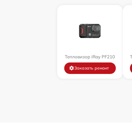
Тепловизор iRay PF210
Заказать ремонт