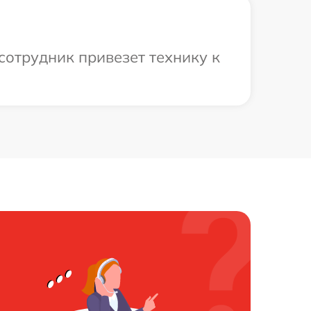
сотрудник привезет технику к