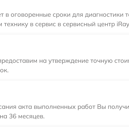
т в оговоренные сроки для диагностики т
технику в сервис в сервисный центр iRay
предоставим на утверждение точную стои
ок.
сания акта выполненных работ Вы получ
на 36 месяцев.