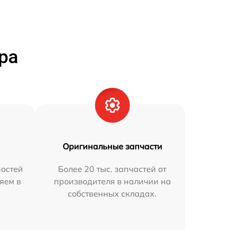
ра
Оригинальные запчасти
остей
Более 20 тыс. запчастей от
яем в
производителя в наличии на
собственных складах.