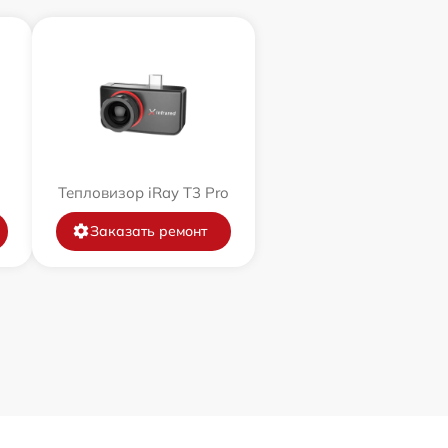
Тепловизор iRay T3 Pro
Заказать ремонт