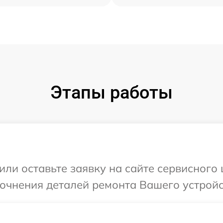
Этапы работы
ли оставьте заявку на сайте сервисного 
точнения деталей ремонта Вашего устройс