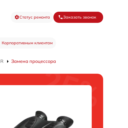
Статус ремонта
Заказать звонок
Корпоративным клиентам
0R
Замена процессора