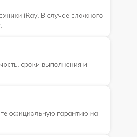
ехники iRay. В случае сложного
.
мость, сроки выполнения и
ите официальную гарантию на