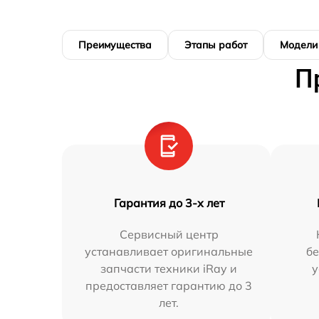
Преимущества
Этапы работ
Модели
П
Гарантия до 3-х лет
Сервисный центр
устанавливает оригинальные
бе
запчасти техники iRay и
у
предоставляет гарантию до 3
лет.