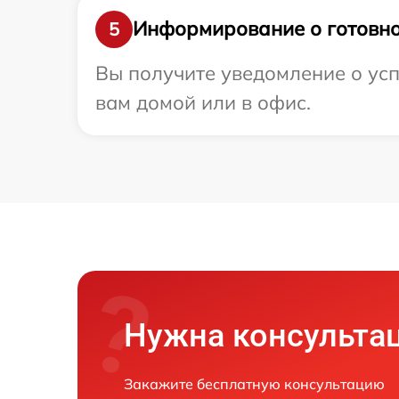
Информирование о готовно
5
Вы получите уведомление о усп
вам домой или в офис.
Нужна консульта
Закажите бесплатную консультацию