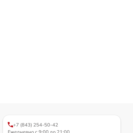
+7 (843) 254-50-42
Ежедневно с 9:00 до 21:00