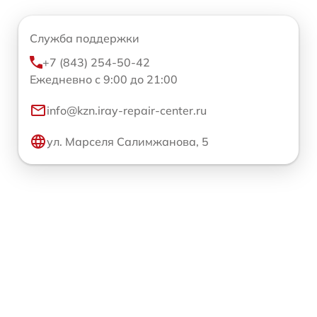
Служба поддержки
+7 (843) 254-50-42
Ежедневно с 9:00 до 21:00
info@kzn.iray-repair-center.ru
ул. Марселя Салимжанова, 5