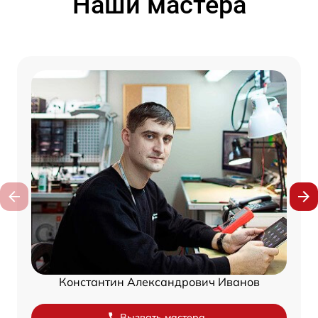
Наши мастера
Константин Александрович Иванов
Вызвать мастера