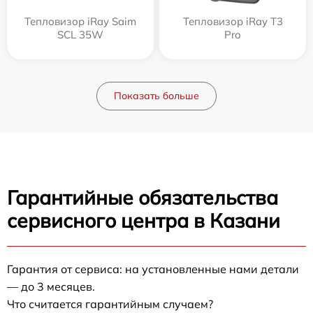
Тепловизор iRay Saim
Тепловизор iRay T3
SCL 35W
Pro
Показать больше
Гарантийные обязательства
сервисного центра в Казани
Гарантия от сервиса: на установленные нами детали
— до 3 месяцев.
Что считается гарантийным случаем?