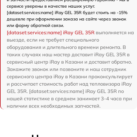
сервисе уверены в качестве наших услуг.
[dataset:services:name] iRay GEL 35R будет стоить на -15%
дешевле при оформлении заказа на сайте через звонок
или форму обратной связи.
[dataset:services:name] iRay GEL 35R
выполняется на
выезде, если не требует специального
оборудования и длительного времени ремонта. В
таких случаях наш мастер доставит iRay GEL 35R в
сервисный центр iRay в Казани и доставит обратно.
Закажите звонок или позвоните и наш сотрудник
сервисного центра iRay в Казани проконсультирует
и рассчитает стоимость работ над тепловизора iRay
GEL 35R. [dataset:services:name] iRay GEL 35R по
нашей статистике в среднем занимает 3-4 часа при
наличии всех необходимых запчастей.