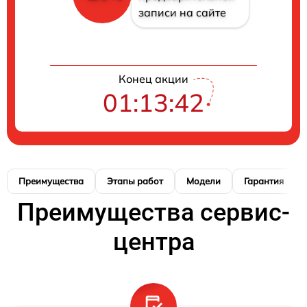
записи на сайте
Конец акции
01:13:41
Преимущества
Этапы работ
Модели
Гарантия
Преимущества сервис-
центра