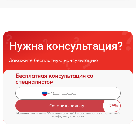
Нужна консультация?
Закажите бесплатную консультацию
Бесплатная консультация со
специалистом
Оставить заявку
Нажимая на кнопку "Оставить заявку" Вы соглашаетесь c
политикой
конфиденциальности