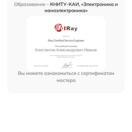
Образование –
КНИТУ-КАИ, «Электроника и
наноэлектроника»
Вы можете ознакомиться с сертификатом
мастера