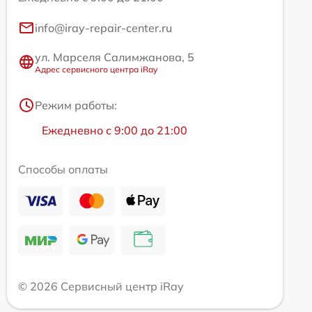
info@iray-repair-center.ru
ул. Марселя Салимжанова, 5
Адрес сервисного центра iRay
Режим работы:
Ежедневно с 9:00 до 21:00
Способы оплаты
© 2026 Сервисный центр iRay