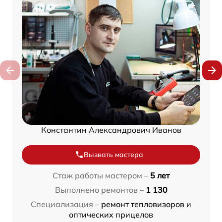
Константин Александрович Иванов
Вызвать мастера
Стаж работы мастером –
5 лет
Выполнено ремонтов –
1 130
Специализация –
ремонт тепловизоров и
оптических прицелов