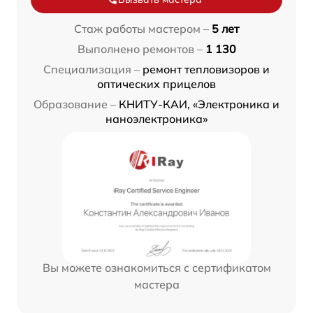
Стаж работы мастером –
5 лет
Выполнено ремонтов –
1 130
Специализация –
ремонт тепловизоров и
оптических прицелов
Образование –
КНИТУ-КАИ, «Электроника и
наноэлектроника»
Вы можете ознакомиться с сертификатом
мастера