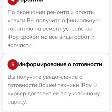
По окончании ремонта и оплаты
услуги Вы получите официальную
гарантию на ремонт устройства
iRay сроком на все виды работ и
запчасти.
Информирование о готовности
5
Вы получите уведомление о
готовности Вашей техники iRay, и
курьер доставит ее по указанному
адресу.