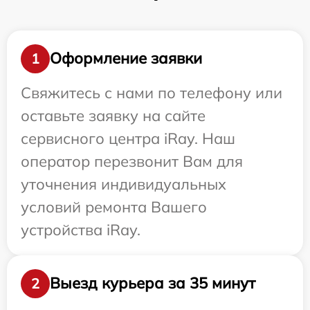
Оформление заявки
1
Свяжитесь с нами по телефону или
оставьте заявку на сайте
сервисного центра iRay. Наш
оператор перезвонит Вам для
уточнения индивидуальных
условий ремонта Вашего
устройства iRay.
Выезд курьера за 35 минут
2