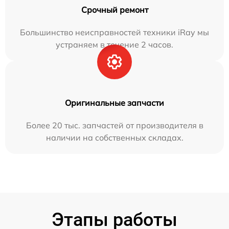
Срочный ремонт
Большинство неисправностей техники iRay мы
устраняем в течение 2 часов.
Оригинальные запчасти
Более 20 тыс. запчастей от производителя в
наличии на собственных складах.
Этапы работы