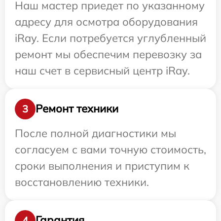
Наш мастер приедет по указанному
адресу для осмотра оборудования
iRay. Если потребуется углубленный
ремонт мы обеспечим перевозку за
наш счет в сервисный центр iRay.
Ремонт техники
3
После полной диагностики мы
согласуем с вами точную стоимость,
сроки выполнения и приступим к
восстановлению техники.
Гарантия
4