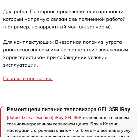
Для работ: Повторное проявление неисправности,
который напрямую связан с выполненной работой
(например, некорректный монтаж запчасти).
Для комплектующих: Внезапная поломка, утрата
работоспособности или несоответствие заявленным
характеристикам при соблюдении условий
эксплуатации.
Показать полностью
Ремонт цепи питания тепловизора GEL 35R iRay
[dataset:services:name] iRay GEL 35R
выполняется в нашем
специализированном сервисном центр iRay в Казани
мастерами с огромным опытом - от 5 лет. На все виды услуг
и запчасти предоставляем расширенную гарантию - мы в