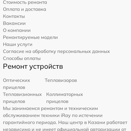
Стоимость ремонта
Оплата и доставка
Контакты
Вакансии
О компании
Ремонтируемые модели
Наши услуги
Согласие на обработку персональных данных
Способы оплаты
Ремонт устройств
Оптических
Тепловизоров
прицелов
Тепловизионных
Коллиматорных
прицелов
прицелов
Мы занимаемся ремонтом и техническим
обслуживанием техники iRay по истечении
гарантийного периода. Наш центр в Казани работает
независимо и не имеет официальной авторизации от