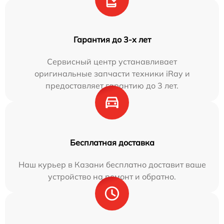
Гарантия до 3-х лет
Сервисный центр устанавливает
оригинальные запчасти техники iRay и
предоставляет гарантию до 3 лет.
Бесплатная доставка
Наш курьер в Казани бесплатно доставит ваше
устройство на ремонт и обратно.