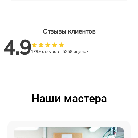
Отзывы клиентов
4.9
1799 отзывов
5358 оценок
Наши мастера