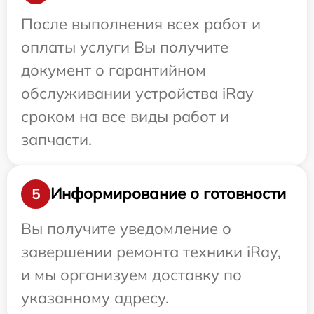
После выполнения всех работ и
оплаты услуги Вы получите
документ о гарантийном
обслуживании устройства iRay
сроком на все виды работ и
запчасти.
Информирование о готовности
5
Вы получите уведомление о
завершении ремонта техники iRay,
и мы организуем доставку по
указанному адресу.