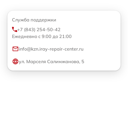
Служба поддержки
+7 (843) 254-50-42
Ежедневно с 9:00 до 21:00
info@kzn.iray-repair-center.ru
ул. Марселя Салимжанова, 5