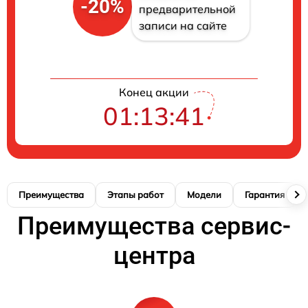
-20%
предварительной
записи на сайте
Конец акции
01:13:41
Преимущества
Этапы работ
Модели
Гарантия
Преимущества сервис-
центра