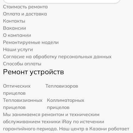
Стоимость ремонта
Оплата и доставка
Контакты
Вакансии
О компании
Ремонтируемые модели
Наши услуги
Согласие на обработку персональных данных
Способы оплаты
Ремонт устройств
Оптических
Тепловизоров
прицелов
Тепловизионных
Коллиматорных
прицелов
прицелов
Мы занимаемся ремонтом и техническим
обслуживанием техники iRay по истечении
гарантийного периода. Наш центр в Казани работает