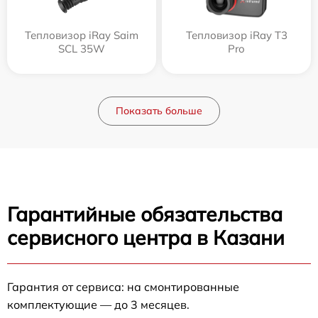
Тепловизор iRay Saim
Тепловизор iRay T3
SCL 35W
Pro
Показать больше
Гарантийные обязательства
сервисного центра в Казани
Гарантия от сервиса: на смонтированные
комплектующие — до 3 месяцев.