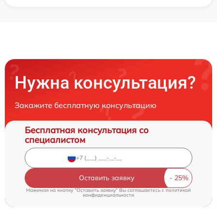
Нужна консультация?
Закажите бесплатную консультацию
Бесплатная консультация со
специалистом
Оставить заявку
Нажимая на кнопку "Оставить заявку" Вы соглашаетесь c
политикой
конфиденциальности