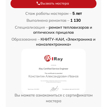
Вызвать мастера
Стаж работы мастером –
5 лет
Выполнено ремонтов –
1 130
Специализация –
ремонт тепловизоров и
оптических прицелов
Образование –
КНИТУ-КАИ, «Электроника и
наноэлектроника»
Вы можете ознакомиться с сертификатом
мастера