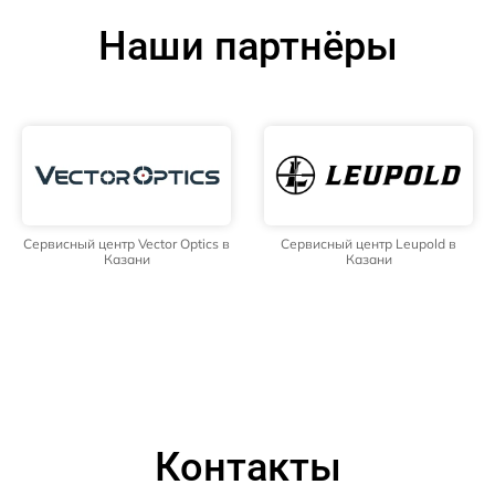
Наши партнёры
Сервисный центр Vector Optics в
Сервисный центр Leupold в
Казани
Казани
Контакты