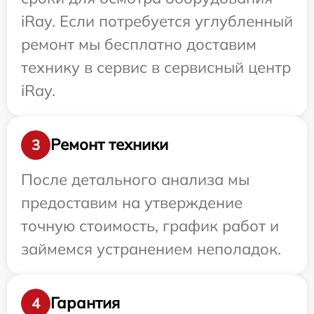
iRay. Если потребуется углубленный
ремонт мы бесплатно доставим
технику в сервис в сервисный центр
iRay.
Ремонт техники
3
После детального анализа мы
предоставим на утверждение
точную стоимость, график работ и
займемся устранением неполадок.
Гарантия
4