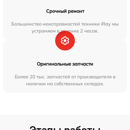
Срочный ремонт
Большинство неисправностей техники iRay мы
устраняем в течение 2 часов.
Оригинальные запчасти
Более 20 тыс. запчастей от производителя в
наличии на собственных складах.