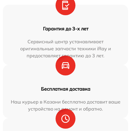
Гарантия до 3-х лет
Сервисный центр устанавливает
оригинальные запчасти техники iRay и
предоставляет гарантию до 3 лет.
Бесплатная доставка
Наш курьер в Казани бесплатно доставит ваше
устройство на ремонт и обратно.