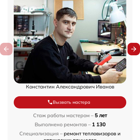
Константин Александрович Иванов
Вызвать мастера
Стаж работы мастером –
5 лет
Выполнено ремонтов –
1 130
Специализация –
ремонт тепловизоров и
оптических прицелов