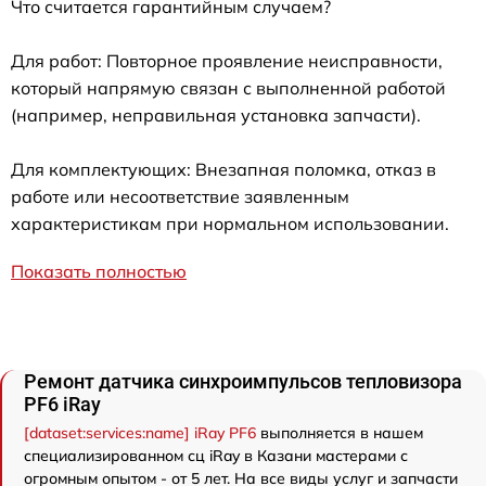
Что считается гарантийным случаем?
Для работ: Повторное проявление неисправности,
который напрямую связан с выполненной работой
(например, неправильная установка запчасти).
Для комплектующих: Внезапная поломка, отказ в
работе или несоответствие заявленным
характеристикам при нормальном использовании.
Показать полностью
Ремонт датчика синхроимпульсов тепловизора
PF6 iRay
[dataset:services:name] iRay PF6
выполняется в нашем
специализированном сц iRay в Казани мастерами с
огромным опытом - от 5 лет. На все виды услуг и запчасти