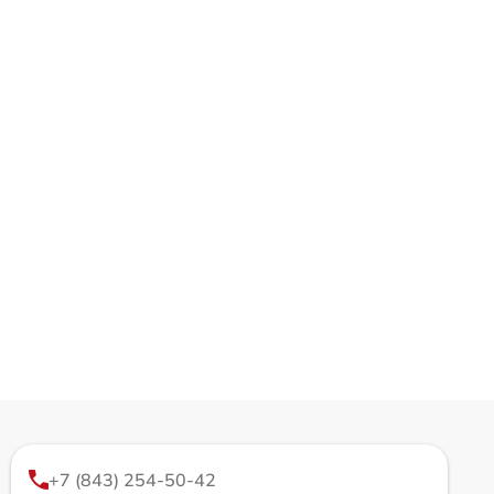
+7 (843) 254-50-42