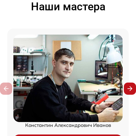
Наши мастера
Константин Александрович Иванов