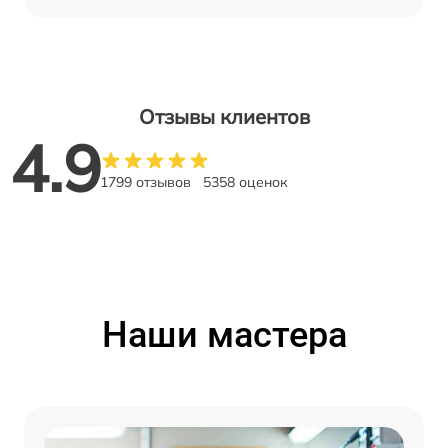
Отзывы клиентов
4.9
1799 отзывов
5358 оценок
Наши мастера