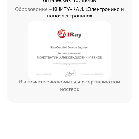
Образование –
КНИТУ-КАИ, «Электроника и
наноэлектроника»
Вы можете ознакомиться с сертификатом
мастера