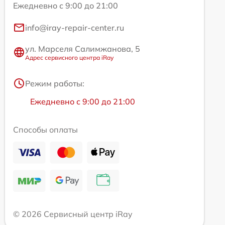
Ежедневно с 9:00 до 21:00
info@iray-repair-center.ru
ул. Марселя Салимжанова, 5
Адрес сервисного центра iRay
Режим работы:
Ежедневно с 9:00 до 21:00
Способы оплаты
© 2026 Сервисный центр iRay