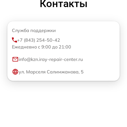
Контакты
Служба поддержки
+7 (843) 254-50-42
Ежедневно с 9:00 до 21:00
info@kzn.iray-repair-center.ru
ул. Марселя Салимжанова, 5