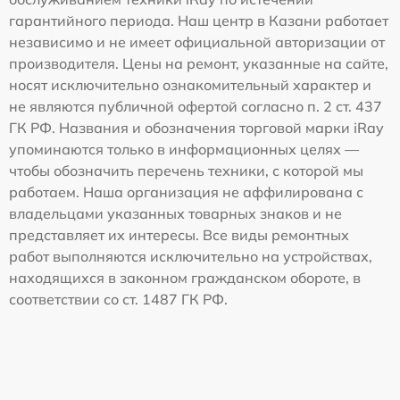
гарантийного периода. Наш центр в Казани работает
независимо и не имеет официальной авторизации от
производителя. Цены на ремонт, указанные на сайте,
носят исключительно ознакомительный характер и
не являются публичной офертой согласно п. 2 ст. 437
ГК РФ. Названия и обозначения торговой марки iRay
упоминаются только в информационных целях —
чтобы обозначить перечень техники, с которой мы
работаем. Наша организация не аффилирована с
владельцами указанных товарных знаков и не
представляет их интересы. Все виды ремонтных
работ выполняются исключительно на устройствах,
находящихся в законном гражданском обороте, в
соответствии со ст. 1487 ГК РФ.