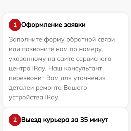
Оформление заявки
1
Заполните форму обратной связи
или позвоните нам по номеру,
указанному на сайте сервисного
центра iRay. Наш консультант
перезвонит Вам для уточнения
деталей ремонта Вашего
устройства iRay.
Выезд курьера за 35 минут
2