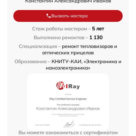
Константин Александрович Иванов
Вызвать мастера
Стаж работы мастером –
5 лет
Выполнено ремонтов –
1 130
Специализация –
ремонт тепловизоров и
оптических прицелов
Образование –
КНИТУ-КАИ, «Электроника и
наноэлектроника»
Вы можете ознакомиться с сертификатом