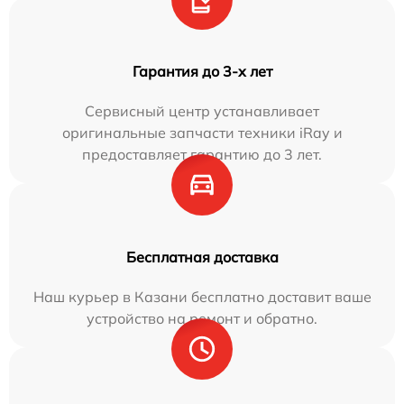
Гарантия до 3-х лет
Сервисный центр устанавливает
оригинальные запчасти техники iRay и
предоставляет гарантию до 3 лет.
Бесплатная доставка
Наш курьер в Казани бесплатно доставит ваше
устройство на ремонт и обратно.