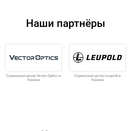
Наши партнёры
Сервисный центр Vector Optics в
Сервисный центр Leupold в
Казани
Казани