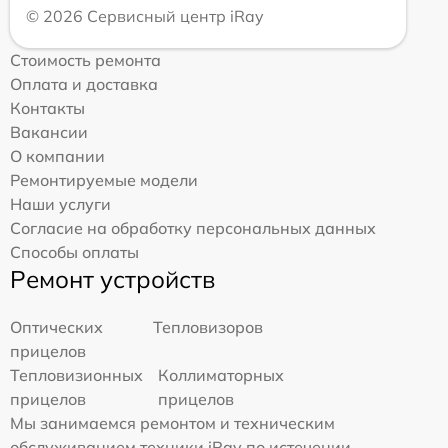
© 2026 Сервисный центр iRay
Стоимость ремонта
Оплата и доставка
Контакты
Вакансии
О компании
Ремонтируемые модели
Наши услуги
Согласие на обработку персональных данных
Способы оплаты
Ремонт устройств
Оптических
Тепловизоров
прицелов
Тепловизионных
Коллиматорных
прицелов
прицелов
Мы занимаемся ремонтом и техническим
обслуживанием техники iRay по истечении