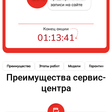
записи на сайте
Конец акции
01:13:40
Преимущества
Этапы работ
Модели
Гарантия
Преимущества сервис-
центра