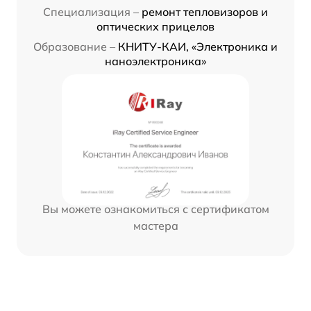
Специализация –
ремонт тепловизоров и
оптических прицелов
Образование –
КНИТУ-КАИ, «Электроника и
наноэлектроника»
Вы можете ознакомиться с сертификатом
мастера