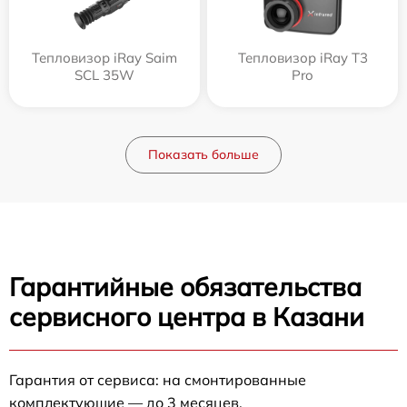
Тепловизор iRay Saim
Тепловизор iRay T3
SCL 35W
Pro
Показать больше
Гарантийные обязательства
сервисного центра в Казани
Гарантия от сервиса: на смонтированные
комплектующие — до 3 месяцев.