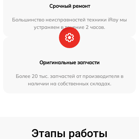
Срочный ремонт
Большинство неисправностей техники iRay мы
устраняем в течение 2 часов.
Оригинальные запчасти
Более 20 тыс. запчастей от производителя в
наличии на собственных складах.
Этапы работы