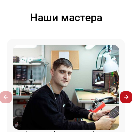
Наши мастера