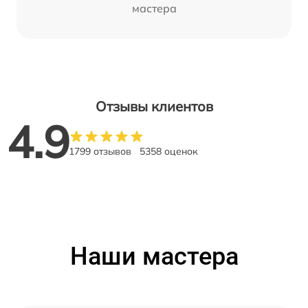
мастера
Отзывы клиентов
4.9
1799 отзывов
5358 оценок
Наши мастера