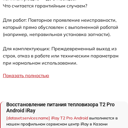
Что считается гарантийным случаем?
Для работ: Повторное проявление неисправности,
который прямо обусловлен с выполненной работой
(например, неправильная установка запчасти).
Для комплектующих: Преждевременный выход из
строя, отказ в работе или техническим параметрам
при нормальном использовании.
Показать полностью
Восстановление питания тепловизора T2 Pro
Android iRay
[dataset:services:name] iRay T2 Pro Android
выполняется в
нашем профильном сервисном центр iRay в Казани