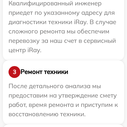
Квалифицированный инженер
приедет по указанному адресу для
диагностики техники iRay. В случае
сложного ремонта мы обеспечим
перевозку за наш счет в сервисный
центр iRay.
Ремонт техники
3
После детального анализа мы
предоставим на утверждение смету
работ, время ремонта и приступим к
восстановлению техники.