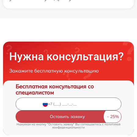
Нужна консультация?
Закажите бесплатную консультацию
Бесплатная консультация со
специалистом
Оставить заявку
Нажимая на кнопку "Оставить заявку" Вы соглашаетесь c
политикой
конфиденциальности