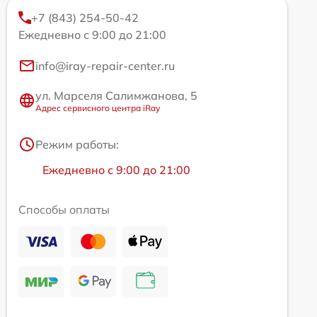
+7 (843) 254-50-42
Ежедневно с 9:00 до 21:00
info@iray-repair-center.ru
ул. Марселя Салимжанова, 5
Адрес сервисного центра iRay
Режим работы:
Ежедневно с 9:00 до 21:00
Способы оплаты