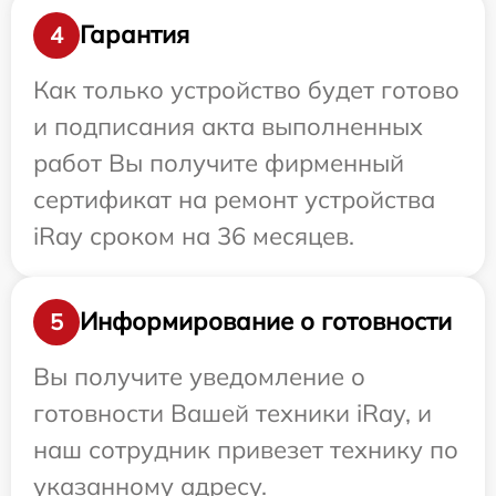
Гарантия
4
Как только устройство будет готово
и подписания акта выполненных
работ Вы получите фирменный
сертификат на ремонт устройства
iRay сроком на 36 месяцев.
Информирование о готовности
5
Вы получите уведомление о
готовности Вашей техники iRay, и
наш сотрудник привезет технику по
указанному адресу.