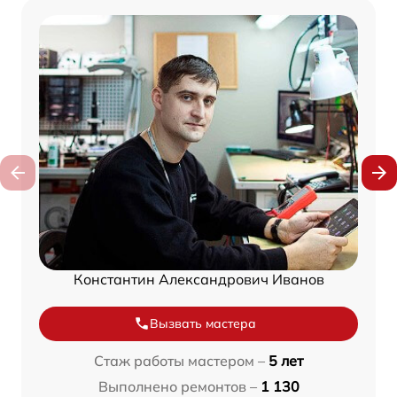
Константин Александрович Иванов
Вызвать мастера
Стаж работы мастером –
5 лет
Выполнено ремонтов –
1 130