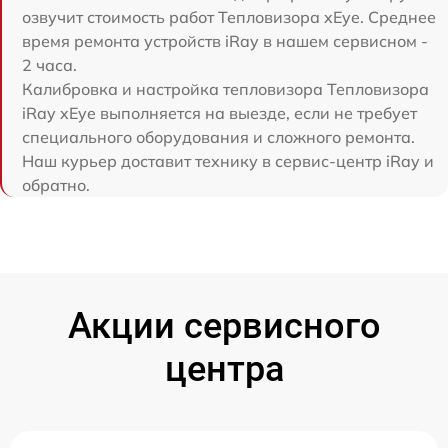
озвучит стоимость работ Тепловизора xEye. Среднее
время ремонта устройств iRay в нашем сервисном -
2 часа.
Калибровка и настройка тепловизора Тепловизора
iRay xEye выполняется на выезде, если не требует
специального оборудования и сложного ремонта.
Наш курьер доставит технику в сервис-центр iRay и
обратно.
Акции сервисного
центра