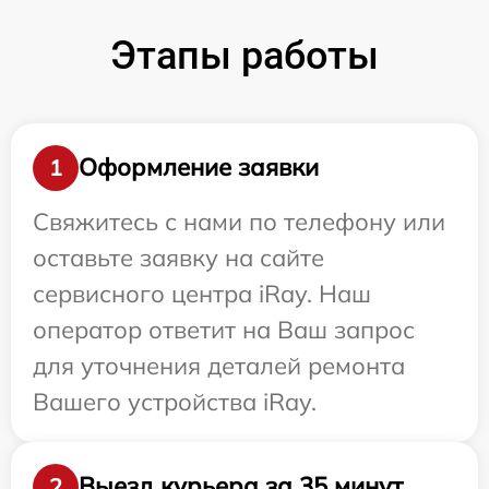
Этапы работы
Оформление заявки
1
Свяжитесь с нами по телефону или
оставьте заявку на сайте
сервисного центра iRay. Наш
оператор ответит на Ваш запрос
для уточнения деталей ремонта
Вашего устройства iRay.
Выезд курьера за 35 минут
2