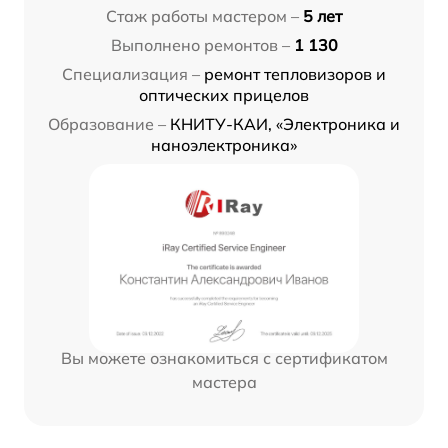
Стаж работы мастером –
5 лет
Выполнено ремонтов –
1 130
Специализация –
ремонт тепловизоров и
оптических прицелов
Образование –
КНИТУ-КАИ, «Электроника и
наноэлектроника»
Вы можете ознакомиться с сертификатом
мастера