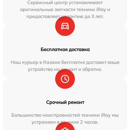
Сервисный центр устанавливает
оригинальные запчасти техники iRay и
предоставляет гарантию до 3 лет.
Бесплатная доставка
Наш курьер в Казани бесплатно доставит ваше
устройство на ремонт и обратно.
Срочный ремонт
Большинство неисправностей техники iRay мы
устраняем в течение 2 часов.