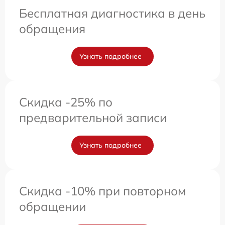
Бесплатная диагностика в день
обращения
Узнать подробнее
Скидка -25% по
предварительной записи
Узнать подробнее
Скидка -10% при повторном
обращении