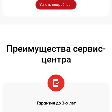
Узнать подробнее
Преимущества сервис-
центра
Гарантия до 3-х лет