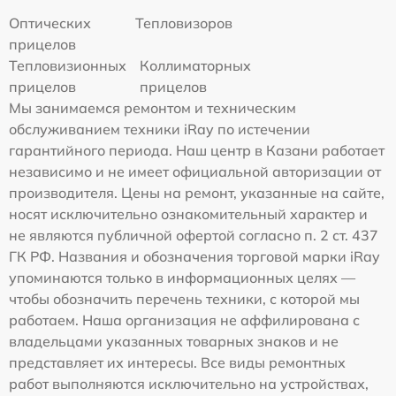
Оптических
Тепловизоров
прицелов
Тепловизионных
Коллиматорных
прицелов
прицелов
Мы занимаемся ремонтом и техническим
обслуживанием техники iRay по истечении
гарантийного периода. Наш центр в Казани работает
независимо и не имеет официальной авторизации от
производителя. Цены на ремонт, указанные на сайте,
носят исключительно ознакомительный характер и
не являются публичной офертой согласно п. 2 ст. 437
ГК РФ. Названия и обозначения торговой марки iRay
упоминаются только в информационных целях —
чтобы обозначить перечень техники, с которой мы
работаем. Наша организация не аффилирована с
владельцами указанных товарных знаков и не
представляет их интересы. Все виды ремонтных
работ выполняются исключительно на устройствах,