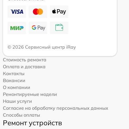
© 2026 Сервисный центр iRay
Стоимость ремонта
Оплата и доставка
Контакты
Вакансии
О компании
Ремонтируемые модели
Наши услуги
Согласие на обработку персональных данных
Способы оплаты
Ремонт устройств