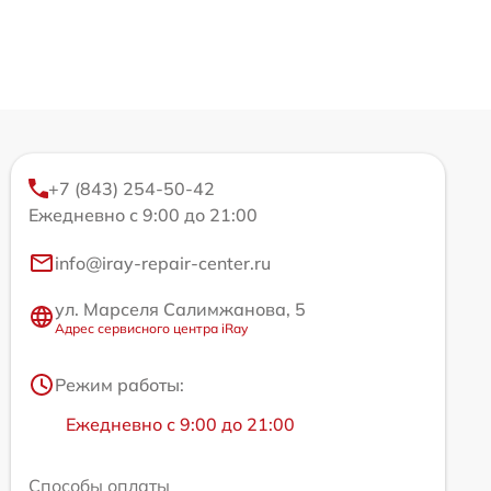
+7 (843) 254-50-42
Ежедневно с 9:00 до 21:00
info@iray-repair-center.ru
ул. Марселя Салимжанова, 5
Адрес сервисного центра iRay
Режим работы:
Ежедневно с 9:00 до 21:00
Способы оплаты