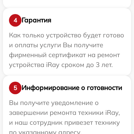
Гарантия
4
Как только устройство будет готово
и оплаты услуги Вы получите
фирменный сертификат на ремонт
устройства iRay сроком до 3 лет.
Информирование о готовности
5
Вы получите уведомление о
завершении ремонта техники iRay,
и наш сотрудник привезет технику
по указанному адресу.