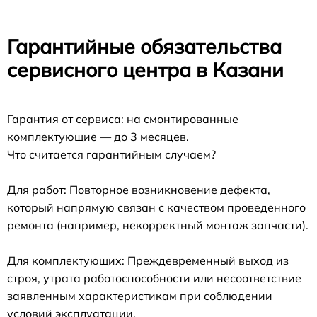
Гарантийные обязательства
сервисного центра в Казани
Гарантия от сервиса: на смонтированные
комплектующие — до 3 месяцев.
Что считается гарантийным случаем?
Для работ: Повторное возникновение дефекта,
который напрямую связан с качеством проведенного
ремонта (например, некорректный монтаж запчасти).
Для комплектующих: Преждевременный выход из
строя, утрата работоспособности или несоответствие
заявленным характеристикам при соблюдении
условий эксплуатации.