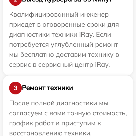
Квалифицированный инженер
приедет в оговоренные сроки для
диагностики техники iRay. Если
потребуется углубленный ремонт
мы бесплатно доставим технику в
сервис в сервисный центр iRay.
Ремонт техники
3
После полной диагностики мы
согласуем с вами точную стоимость,
график работ и приступим к
восстановлению техники.