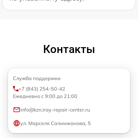
Контакты
Служба поддержки
+7 (843) 254-50-42
Ежедневно с 9:00 до 21:00
info@kzn.iray-repair-center.ru
ул. Марселя Салимжанова, 5