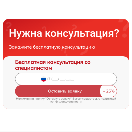
Нужна консультация?
Закажите бесплатную консультацию
Бесплатная консультация со
специалистом
Оставить заявку
Нажимая на кнопку "Оставить заявку" Вы соглашаетесь c
политикой
конфиденциальности