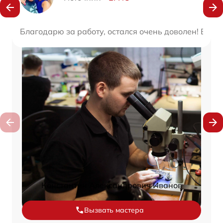
Благодарю за работу, остался очень доволен! Вы 
Константин Александрович Иванов
Вызвать мастера