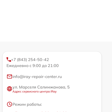
+7 (843) 254-50-42
Ежедневно с 9:00 до 21:00
info@iray-repair-center.ru
ул. Марселя Салимжанова, 5
Адрес сервисного центра iRay
Режим работы: