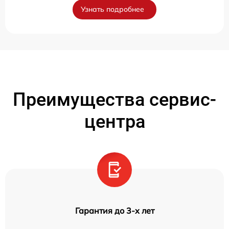
Узнать подробнее
Преимущества сервис-
центра
Гарантия до 3-х лет