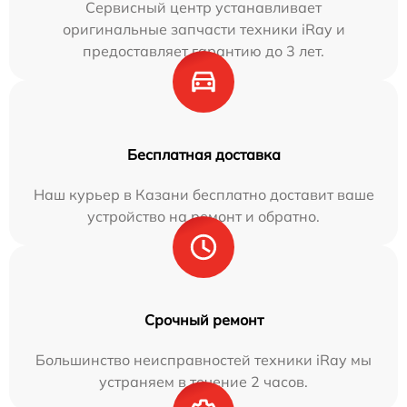
Сервисный центр устанавливает
оригинальные запчасти техники iRay и
предоставляет гарантию до 3 лет.
Бесплатная доставка
Наш курьер в Казани бесплатно доставит ваше
устройство на ремонт и обратно.
Срочный ремонт
Большинство неисправностей техники iRay мы
устраняем в течение 2 часов.