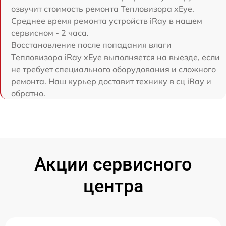
озвучит стоимость ремонта Тепловизора xEye.
Среднее время ремонта устройств iRay в нашем
сервисном - 2 часа.
Восстановление после попадания влаги
Тепловизора iRay xEye выполняется на выезде, если
не требует специального оборудования и сложного
ремонта. Наш курьер доставит технику в сц iRay и
обратно.
Акции сервисного
центра