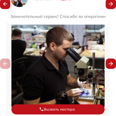
Замечательный сервис! Спасибо за оперативность 
Константин Александрович Иванов
Вызвать мастера