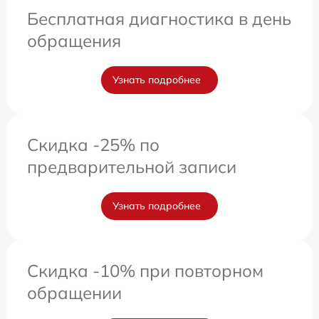
Бесплатная диагностика в день
обращения
Узнать подробнее
Скидка -25% по
предварительной записи
Узнать подробнее
Скидка -10% при повторном
обращении