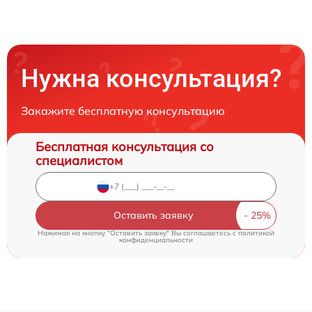
Нужна консультация?
Закажите бесплатную консультацию
Бесплатная консультация со
специалистом
Оставить заявку
Нажимая на кнопку "Оставить заявку" Вы соглашаетесь c
политикой
конфиденциальности