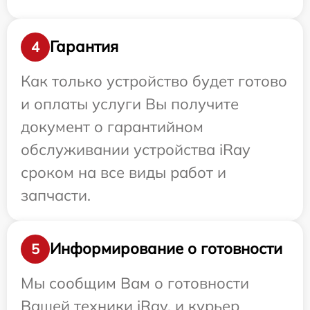
Гарантия
4
Как только устройство будет готово
и оплаты услуги Вы получите
документ о гарантийном
обслуживании устройства iRay
сроком на все виды работ и
запчасти.
Информирование о готовности
5
Мы сообщим Вам о готовности
Вашей техники iRay, и курьер