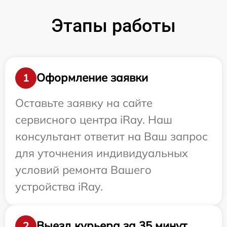
Этапы работы
Оформление заявки
1
Оставьте заявку на сайте
сервисного центра iRay. Наш
консультант ответит на Ваш запрос
для уточнения индивидуальных
условий ремонта Вашего
устройства iRay.
Выезд курьера за 35 минут
2