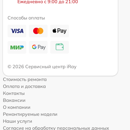
Ежедневно с 9:00 до 21:00
Способы оплаты
© 2026 Сервисный центр iRay
Стоимость ремонта
Оплата и доставка
Контакты
Вакансии
О компании
Ремонтируемые модели
Наши услуги
Согласие на обработку персональных данных