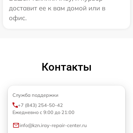
доставит ее к вам домой или в
офис.
Контакты
Служба поддержки
+7 (843) 254-50-42
Ежедневно с 9:00 до 21:00
info@kzn.iray-repair-center.ru