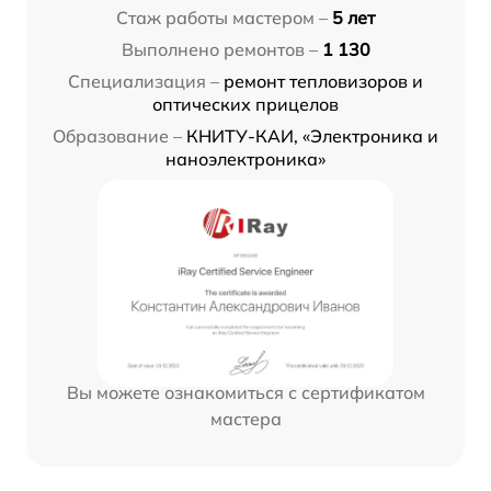
Стаж работы мастером –
5 лет
Выполнено ремонтов –
1 130
Специализация –
ремонт тепловизоров и
оптических прицелов
Образование –
КНИТУ-КАИ, «Электроника и
наноэлектроника»
Вы можете ознакомиться с сертификатом
мастера