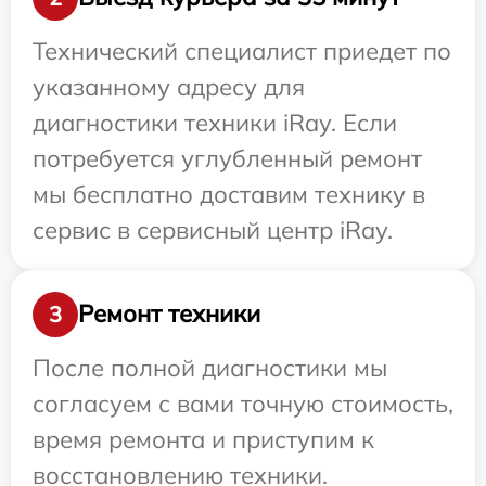
Технический специалист приедет по
указанному адресу для
диагностики техники iRay. Если
потребуется углубленный ремонт
мы бесплатно доставим технику в
сервис в сервисный центр iRay.
Ремонт техники
3
После полной диагностики мы
согласуем с вами точную стоимость,
время ремонта и приступим к
восстановлению техники.