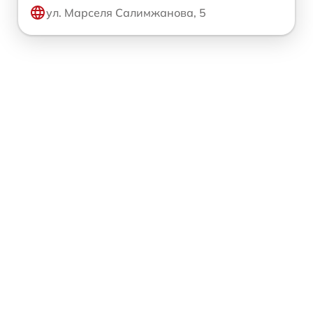
ул. Марселя Салимжанова, 5