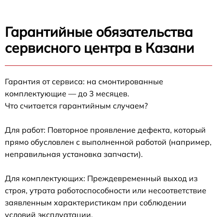
Гарантийные обязательства
сервисного центра в Казани
Гарантия от сервиса: на смонтированные
комплектующие — до 3 месяцев.
Что считается гарантийным случаем?
Для работ: Повторное проявление дефекта, который
прямо обусловлен с выполненной работой (например,
неправильная установка запчасти).
Для комплектующих: Преждевременный выход из
строя, утрата работоспособности или несоответствие
заявленным характеристикам при соблюдении
условий эксплуатации.