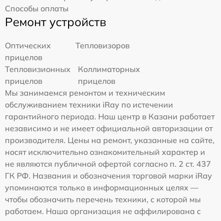
Способы оплаты
Ремонт устройств
Оптических
Тепловизоров
прицелов
Тепловизионных
Коллиматорных
прицелов
прицелов
Мы занимаемся ремонтом и техническим
обслуживанием техники iRay по истечении
гарантийного периода. Наш центр в Казани работает
независимо и не имеет официальной авторизации от
производителя. Цены на ремонт, указанные на сайте,
носят исключительно ознакомительный характер и
не являются публичной офертой согласно п. 2 ст. 437
ГК РФ. Названия и обозначения торговой марки iRay
упоминаются только в информационных целях —
чтобы обозначить перечень техники, с которой мы
работаем. Наша организация не аффилирована с