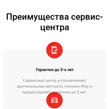
Преимущества сервис-
центра
Гарантия до 3-х лет
Сервисный центр устанавливает
оригинальные запчасти техники iRay и
предоставляет гарантию до 3 лет.