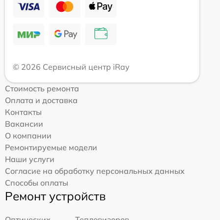
© 2026 Сервисный центр iRay
Стоимость ремонта
Оплата и доставка
Контакты
Вакансии
О компании
Ремонтируемые модели
Наши услуги
Согласие на обработку персональных данных
Способы оплаты
Ремонт устройств
Оптических
Тепловизоров