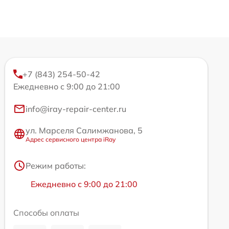
+7 (843) 254-50-42
Ежедневно с 9:00 до 21:00
info@iray-repair-center.ru
ул. Марселя Салимжанова, 5
Адрес сервисного центра iRay
Режим работы:
Ежедневно с 9:00 до 21:00
Способы оплаты