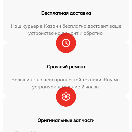
Бесплатная доставка
Наш курьер в Казани бесплатно доставит ваше
устройство на ремонт и обратно.
Срочный ремонт
Большинство неисправностей техники iRay мы
устраняем в течение 2 часов.
Оригинальные запчасти