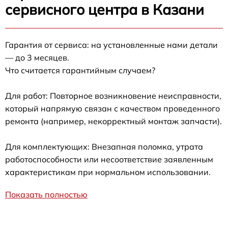
сервисного центра в Казани
Гарантия от сервиса: на установленные нами детали
— до 3 месяцев.
Что считается гарантийным случаем?
Для работ: Повторное возникновение неисправности,
который напрямую связан с качеством проведенного
ремонта (например, некорректный монтаж запчасти).
Для комплектующих: Внезапная поломка, утрата
работоспособности или несоответствие заявленным
характеристикам при нормальном использовании.
Показать полностью