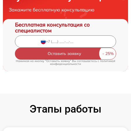
Закажите бесплатную консультацию
Бесплатная консультация со
специалистом
Оставить заявку
Нажимая на кнопку "Оставить заявку" Вы соглашаетесь c
политикой
конфиденциальности
Этапы работы