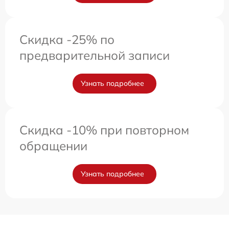
Скидка -25% по
предварительной записи
Узнать подробнее
Скидка -10% при повторном
обращении
Узнать подробнее