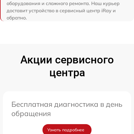
оборудования и сложного ремонта. Наш курьер
доставит устройство в сервисный центр iRay и
обратно.
Акции сервисного
центра
Бесплатная диагностика в день
обращения
Узнать подробнее