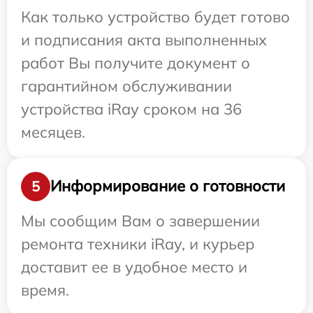
Как только устройство будет готово
и подписания акта выполненных
работ Вы получите документ о
гарантийном обслуживании
устройства iRay сроком на 36
месяцев.
Информирование о готовности
5
Мы сообщим Вам о завершении
ремонта техники iRay, и курьер
доставит ее в удобное место и
время.