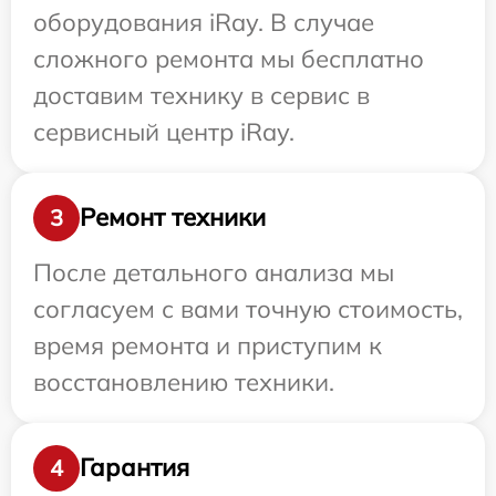
оборудования iRay. В случае
сложного ремонта мы бесплатно
доставим технику в сервис в
сервисный центр iRay.
Ремонт техники
3
После детального анализа мы
согласуем с вами точную стоимость,
время ремонта и приступим к
восстановлению техники.
Гарантия
4