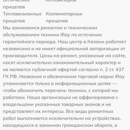
прицелов
Тепловизионных
Коллиматорных
прицелов
прицелов
Мы занимаемся ремонтом и техническим
обслуживанием техники iRay по истечении
гарантийного периода. Наш центр в Казани работает
независимо и не имеет официальной авторизации от
производителя. Цены на ремонт, указанные на сайте,
носят исключительно ознакомительный характер и
не являются публичной офертой согласно п. 2 ст. 437
ГК РФ. Названия и обозначения торговой марки iRay
упоминаются только в информационных целях —
чтобы обозначить перечень техники, с которой мы
работаем. Наша организация не аффилирована с
владельцами указанных товарных знаков и не
представляет их интересы. Все виды ремонтных
работ выполняются исключительно на устройствах,
находящихся в законном гражданском обороте, в