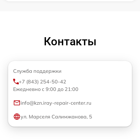
Контакты
Служба поддержки
+7 (843) 254-50-42
Ежедневно с 9:00 до 21:00
info@kzn.iray-repair-center.ru
ул. Марселя Салимжанова, 5