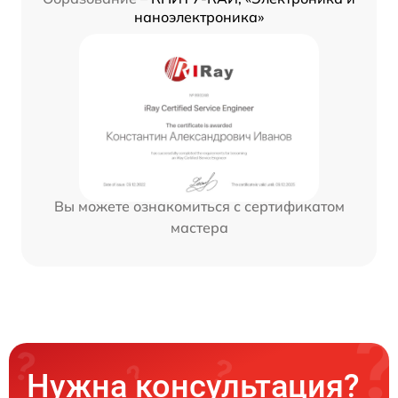
наноэлектроника»
Вы можете ознакомиться с сертификатом
мастера
Нужна консультация?