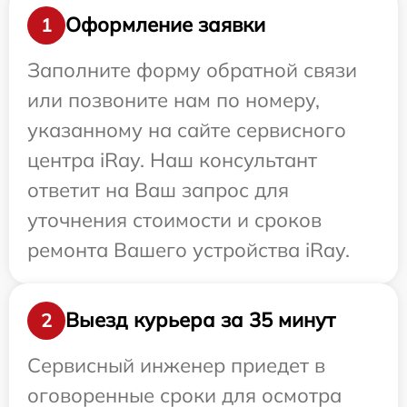
Оформление заявки
1
Заполните форму обратной связи
или позвоните нам по номеру,
указанному на сайте сервисного
центра iRay. Наш консультант
ответит на Ваш запрос для
уточнения стоимости и сроков
ремонта Вашего устройства iRay.
Выезд курьера за 35 минут
2
Сервисный инженер приедет в
оговоренные сроки для осмотра