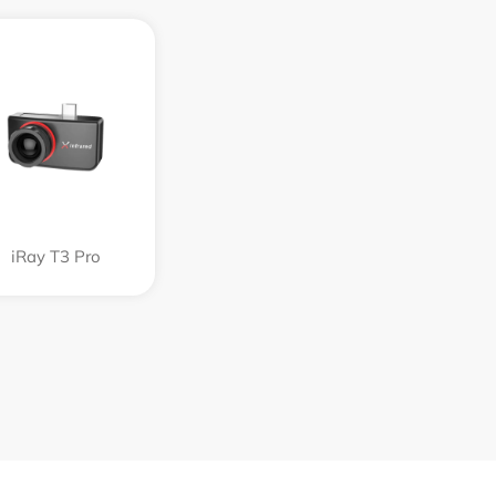
iRay T3 Pro