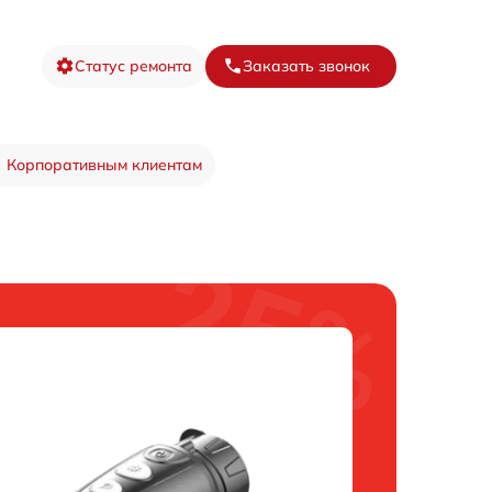
Статус ремонта
Заказать звонок
Корпоративным клиентам