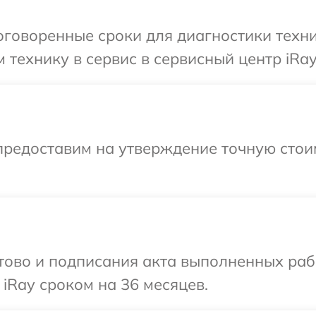
говоренные сроки для диагностики техни
технику в сервис в сервисный центр iRay
предоставим на утверждение точную стои
готово и подписания акта выполненных р
iRay сроком на 36 месяцев.