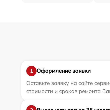
Оформление заявки
1
Оставьте заявку на сайте серв
стоимости и сроков ремонта Ва