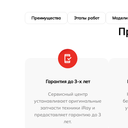
Преимущества
Этапы работ
Модели
П
Гарантия до 3-х лет
Сервисный центр
устанавливает оригинальные
бе
запчасти техники iRay и
у
предоставляет гарантию до 3
лет.