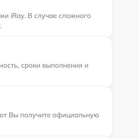
ки iRay. В случае сложного
.
мость, сроки выполнения и
абот Вы получите официальную