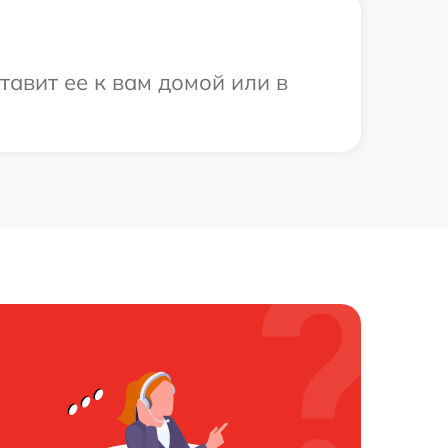
тавит ее к вам домой или в