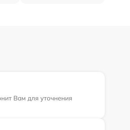
онит Вам для уточнения