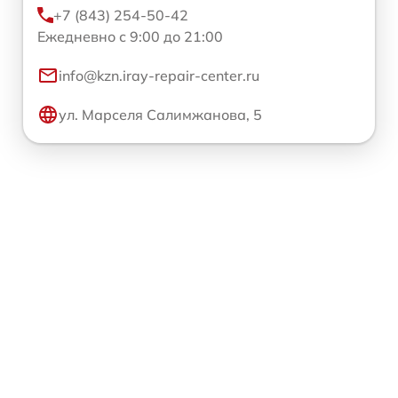
+7 (843) 254-50-42
Ежедневно с 9:00 до 21:00
info@kzn.iray-repair-center.ru
ул. Марселя Салимжанова, 5