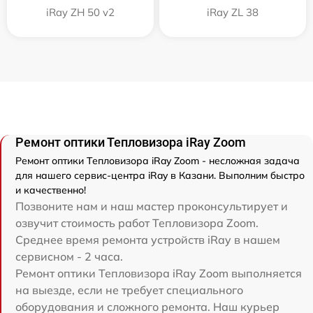
iRay ZH 50 v2
iRay ZL 38
Ремонт оптики Тепловизора iRay Zoom
Ремонт оптики Тепловизора iRay Zoom - несложная задача
для нашего сервис-центра iRay в Казани. Выполним быстро
и качественно!
Позвоните нам и наш мастер проконсультирует и
озвучит стоимость работ Тепловизора Zoom.
Среднее время ремонта устройств iRay в нашем
сервисном - 2 часа.
Ремонт оптики Тепловизора iRay Zoom выполняется
на выезде, если не требует специального
оборудования и сложного ремонта. Наш курьер