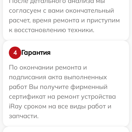
После детального анализа мы
согласуем с вами окончательный
расчет, время ремонта и приступим
к восстановлению техники.
Гарантия
4
По окончании ремонта и
подписания акта выполненных
работ Вы получите фирменный
сертификат на ремонт устройства
iRay сроком на все виды работ и
запчасти.