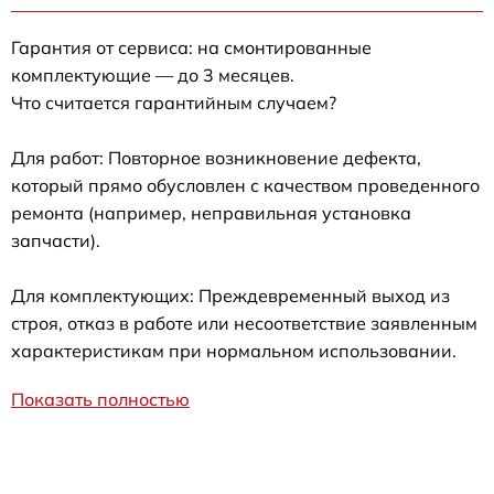
Гарантия от сервиса: на смонтированные
комплектующие — до 3 месяцев.
Что считается гарантийным случаем?
Для работ: Повторное возникновение дефекта,
который прямо обусловлен с качеством проведенного
ремонта (например, неправильная установка
запчасти).
Для комплектующих: Преждевременный выход из
строя, отказ в работе или несоответствие заявленным
характеристикам при нормальном использовании.
Показать полностью