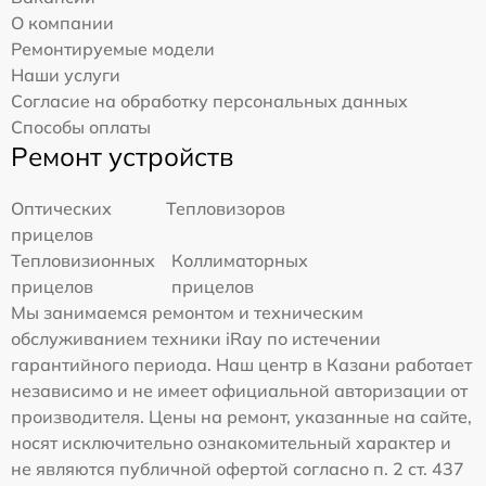
О компании
Ремонтируемые модели
Наши услуги
Согласие на обработку персональных данных
Способы оплаты
Ремонт устройств
Оптических
Тепловизоров
прицелов
Тепловизионных
Коллиматорных
прицелов
прицелов
Мы занимаемся ремонтом и техническим
обслуживанием техники iRay по истечении
гарантийного периода. Наш центр в Казани работает
независимо и не имеет официальной авторизации от
производителя. Цены на ремонт, указанные на сайте,
носят исключительно ознакомительный характер и
не являются публичной офертой согласно п. 2 ст. 437