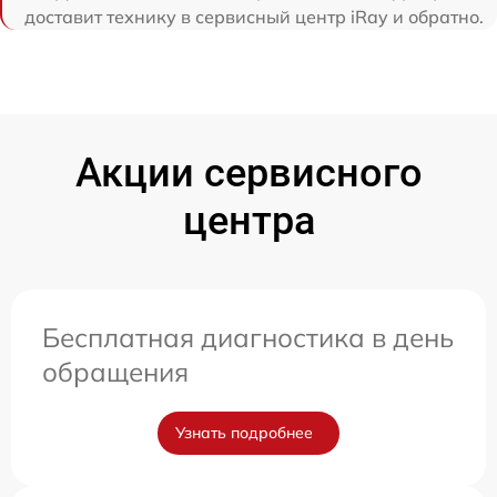
доставит технику в сервисный центр iRay и обратно.
Акции сервисного
центра
Бесплатная диагностика в день
обращения
Узнать подробнее