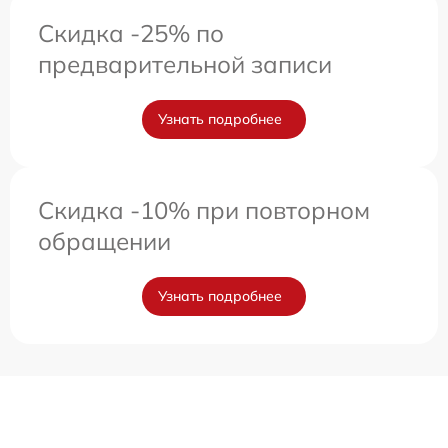
Скидка -25% по
предварительной записи
Узнать подробнее
Скидка -10% при повторном
обращении
Узнать подробнее