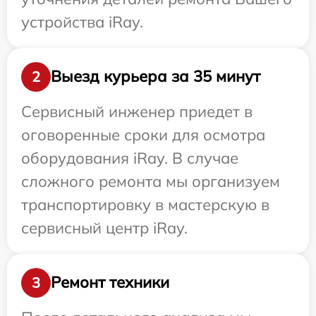
устройства iRay.
Выезд курьера за 35 минут
2
Сервисный инженер приедет в
оговоренные сроки для осмотра
оборудования iRay. В случае
сложного ремонта мы организуем
транспортировку в мастерскую в
сервисный центр iRay.
Ремонт техники
3