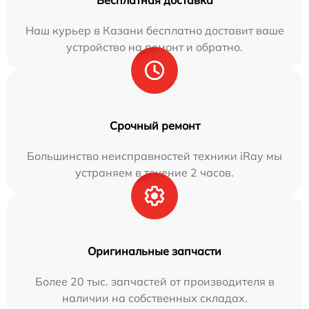
Наш курьер в Казани бесплатно доставит ваше
устройство на ремонт и обратно.
Срочный ремонт
Большинство неисправностей техники iRay мы
устраняем в течение 2 часов.
Оригинальные запчасти
Более 20 тыс. запчастей от производителя в
наличии на собственных складах.